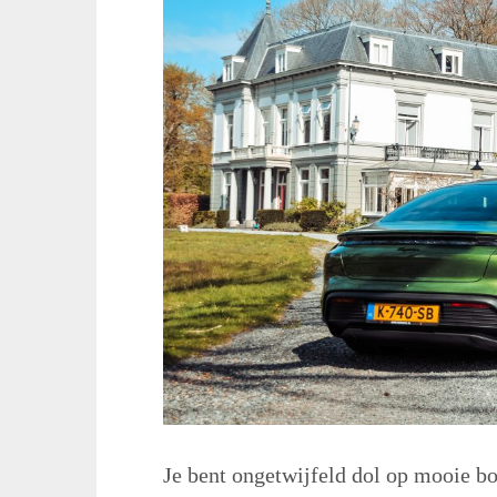
Je bent ongetwijfeld dol op mooie bo