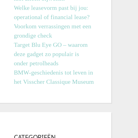
Welke leasevorm past bij jou:
operational of financial lease?
Voorkom verrassingen met een
grondige check
Target Blu Eye GO – waarom
deze gadget zo populair is
onder petrolheads
BMW-geschiedenis tot leven in
het Visscher Classique Museum
CATEGORIEËN