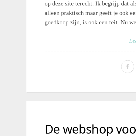
op deze site terecht. Ik begrijp dat al
alleen praktisch maar geeft je ook ee
goedkoop zijn, is ook een feit. Nu we 
Le
De webshop voor