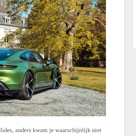
lides, anders kwam je waarschijnlijk niet