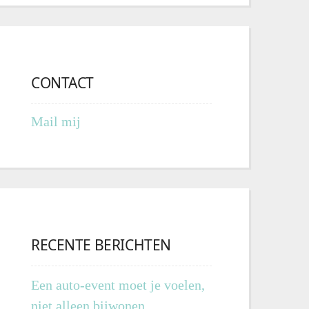
CONTACT
Mail mij
RECENTE BERICHTEN
Een auto-event moet je voelen,
niet alleen bijwonen