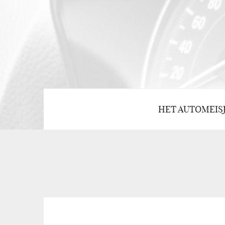
HET AUTOMEIS