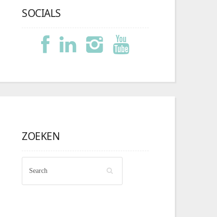
SOCIALS
ZOEKEN