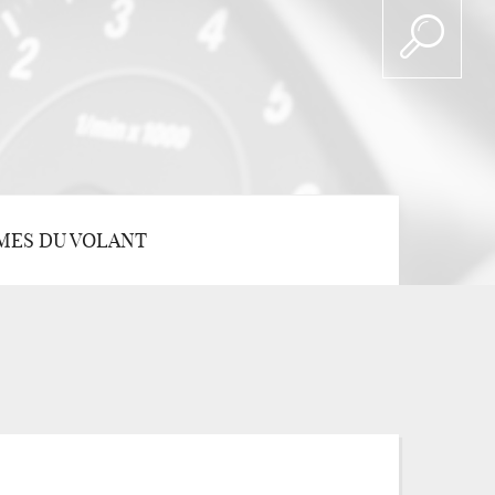
MES DU VOLANT