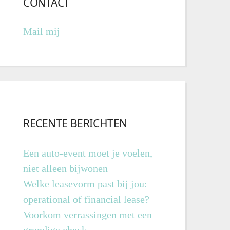
CONTACT
Mail mij
RECENTE BERICHTEN
Een auto-event moet je voelen,
niet alleen bijwonen
Welke leasevorm past bij jou:
operational of financial lease?
Voorkom verrassingen met een