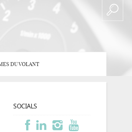
MES DU VOLANT
SOCIALS