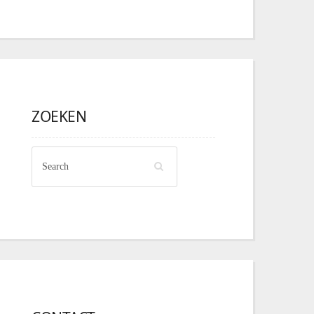
ZOEKEN