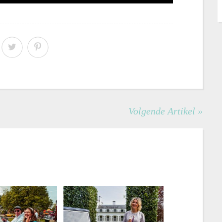
Volgende Artikel »