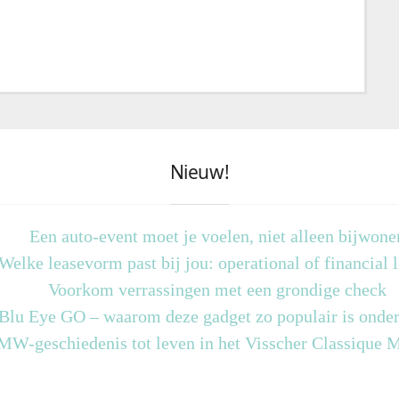
Nieuw!
Een auto-event moet je voelen, niet alleen bijwone
Welke leasevorm past bij jou: operational of financial 
Voorkom verrassingen met een grondige check
 Blu Eye GO – waarom deze gadget zo populair is onder
MW-geschiedenis tot leven in het Visscher Classique