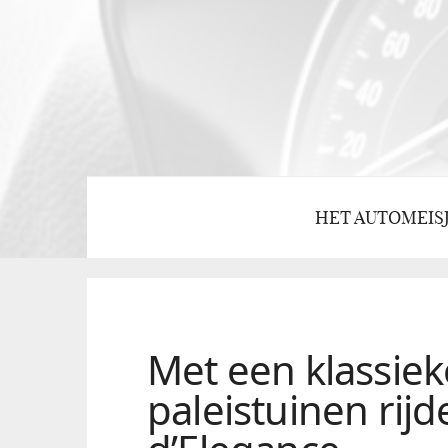
HET AUTOMEIS
Met een klassiek
paleistuinen rij