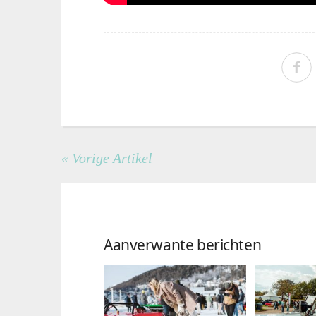
« Vorige Artikel
Aanverwante berichten