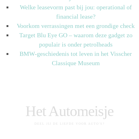
Welke leasevorm past bij jou: operational of
financial lease?
Voorkom verrassingen met een grondige check
Target Blu Eye GO – waarom deze gadget zo
populair is onder petrolheads
BMW-geschiedenis tot leven in het Visscher
Classique Museum
Het Automeisje
DEEL JIJ DE LIEFDE VOOR AUTO'S?