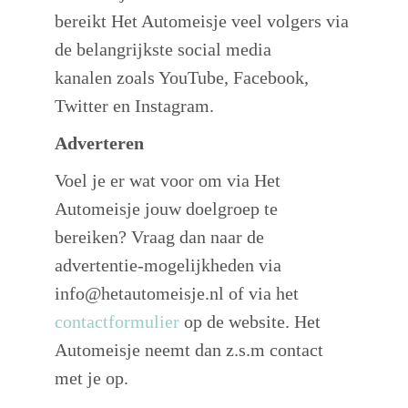
bereikt Het Automeisje veel volgers via
de belangrijkste social media
kanalen zoals YouTube, Facebook,
Twitter en Instagram.
Adverteren
Voel je er wat voor om via Het
Automeisje jouw doelgroep te
bereiken? Vraag dan naar de
advertentie-mogelijkheden via
info@hetautomeisje.nl of via het
contactformulier
op de website. Het
Automeisje neemt dan z.s.m contact
met je op.