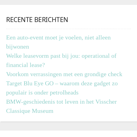
RECENTE BERICHTEN
Een auto-event moet je voelen, niet alleen
bijwonen
Welke leasevorm past bij jou: operational of
financial lease?
Voorkom verrassingen met een grondige check
Target Blu Eye GO – waarom deze gadget zo
populair is onder petrolheads
BMW-geschiedenis tot leven in het Visscher
Classique Museum