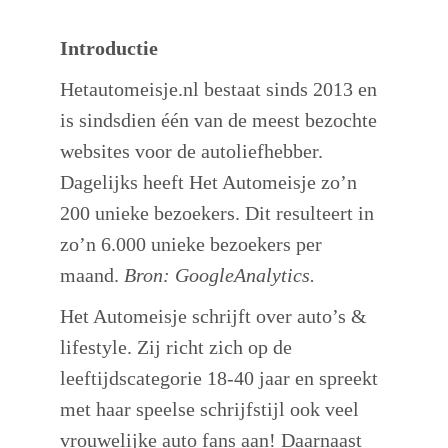
Introductie
Hetautomeisje.nl bestaat sinds 2013 en
is sindsdien één van de meest bezochte
websites voor de autoliefhebber.
Dagelijks heeft Het Automeisje zo’n
200 unieke bezoekers. Dit resulteert in
zo’n 6.000 unieke bezoekers per
maand.
Bron: GoogleAnalytics.
Het Automeisje schrijft over auto’s &
lifestyle. Zij richt zich op de
leeftijdscategorie 18-40 jaar en spreekt
met haar speelse schrijfstijl ook veel
vrouwelijke auto fans aan! Daarnaast