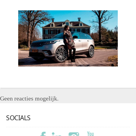
Geen reacties mogelijk.
SOCIALS