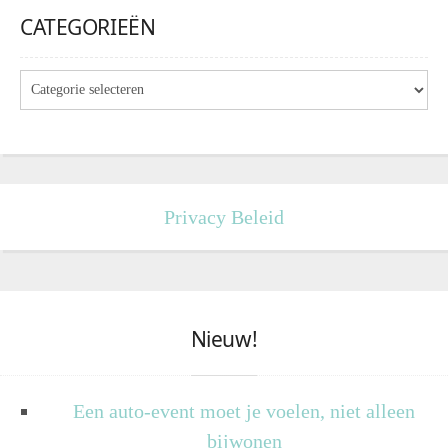
CATEGORIEËN
Privacy Beleid
Nieuw!
Een auto-event moet je voelen, niet alleen
bijwonen