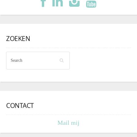
ZOEKEN
CONTACT
Mail mij