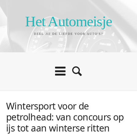
Het Automeisje
DEEL JIJ DE LIEFDE VOOR AUTO'S?
Wintersport voor de
petrolhead: van concours op
ijs tot aan winterse ritten