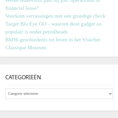
financial lease?
Voorkom verrassingen met een grondige check
Target Blu Eye GO – waarom deze gadget zo
populair is onder petrolheads
BMW-geschiedenis tot leven in het Visscher
Classique Museum
CATEGORIEËN