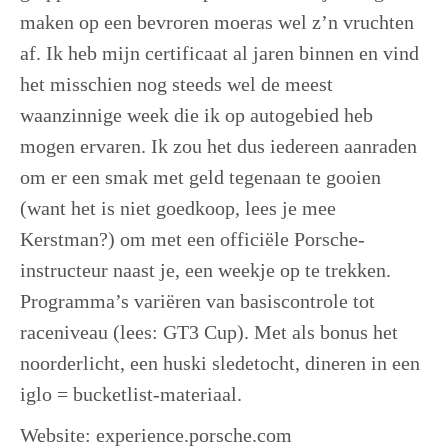
maken op een bevroren moeras wel z’n vruchten
af. Ik heb mijn certificaat al jaren binnen en vind
het misschien nog steeds wel de meest
waanzinnige week die ik op autogebied heb
mogen ervaren. Ik zou het dus iedereen aanraden
om er een smak met geld tegenaan te gooien
(want het is niet goedkoop, lees je mee
Kerstman?) om met een officiële Porsche-
instructeur naast je, een weekje op te trekken.
Programma’s variëren van basiscontrole tot
raceniveau (lees: GT3 Cup). Met als bonus het
noorderlicht, een huski sledetocht, dineren in een
iglo = bucketlist-materiaal.
Website: experience.porsche.com