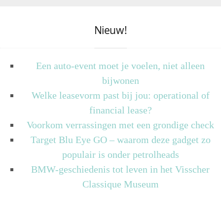
Nieuw!
Een auto-event moet je voelen, niet alleen
bijwonen
Welke leasevorm past bij jou: operational of
financial lease?
Voorkom verrassingen met een grondige check
Target Blu Eye GO – waarom deze gadget zo
populair is onder petrolheads
BMW-geschiedenis tot leven in het Visscher
Classique Museum