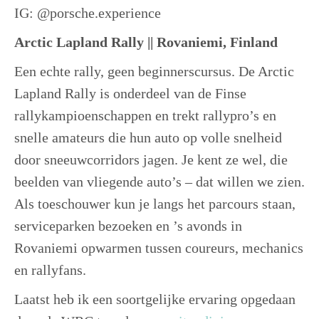
IG: @porsche.experience
Arctic Lapland Rally || Rovaniemi, Finland
Een echte rally, geen beginnerscursus. De Arctic
Lapland Rally is onderdeel van de Finse
rallykampioenschappen en trekt rallypro’s en
snelle amateurs die hun auto op volle snelheid
door sneeuwcorridors jagen. Je kent ze wel, die
beelden van vliegende auto’s – dat willen we zien.
Als toeschouwer kun je langs het parcours staan,
serviceparken bezoeken en ’s avonds in
Rovaniemi opwarmen tussen coureurs, mechanics
en rallyfans.
Laatst heb ik een soortgelijke ervaring opgedaan