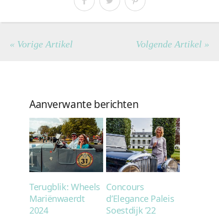
« Vorige Artikel
Volgende Artikel »
Aanverwante berichten
Terugblik: Wheels
Concours
Mariënwaerdt
d’Elegance Paleis
2024
Soestdijk ’22