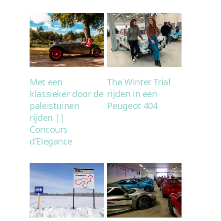
Met een
The Winter Trial
klassieker door de
rijden in een
paleistuinen
Peugeot 404
rijden ||
Concours
d’Elegance