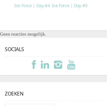
Ice Force | Day #4
Ice Force | Day #3
Geen reacties mogelijk.
SOCIALS
ZOEKEN