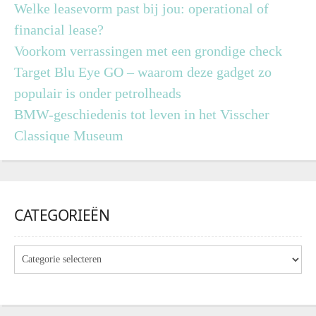
Welke leasevorm past bij jou: operational of
financial lease?
Voorkom verrassingen met een grondige check
Target Blu Eye GO – waarom deze gadget zo
populair is onder petrolheads
BMW-geschiedenis tot leven in het Visscher
Classique Museum
CATEGORIEËN