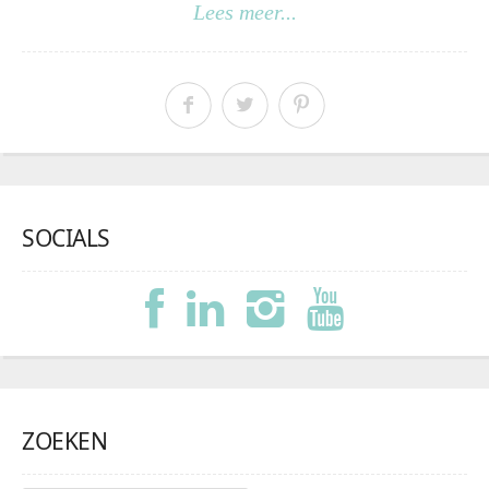
Lees meer...
SOCIALS
ZOEKEN