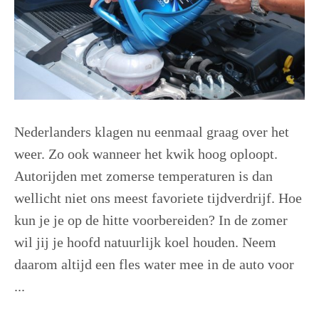
Nederlanders klagen nu eenmaal graag over het
weer. Zo ook wanneer het kwik hoog oploopt.
Autorijden met zomerse temperaturen is dan
wellicht niet ons meest favoriete tijdverdrijf. Hoe
kun je je op de hitte voorbereiden? In de zomer
wil jij je hoofd natuurlijk koel houden. Neem
daarom altijd een fles water mee in de auto voor
...