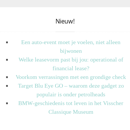
Nieuw!
Een auto-event moet je voelen, niet alleen
bijwonen
Welke leasevorm past bij jou: operational of
financial lease?
Voorkom verrassingen met een grondige check
Target Blu Eye GO – waarom deze gadget zo
populair is onder petrolheads
BMW-geschiedenis tot leven in het Visscher
Classique Museum