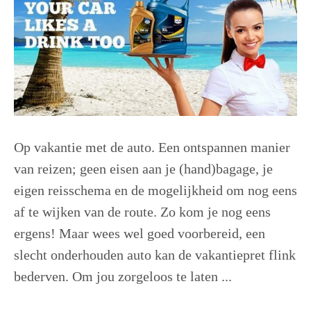
Op vakantie met de auto. Een ontspannen manier
van reizen; geen eisen aan je (hand)bagage, je
eigen reisschema en de mogelijkheid om nog eens
af te wijken van de route. Zo kom je nog eens
ergens! Maar wees wel goed voorbereid, een
slecht onderhouden auto kan de vakantiepret flink
bederven. Om jou zorgeloos te laten ...