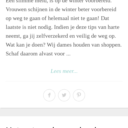
Een slimme meid, is op de winter voorbereid.
Vrouwen schijnen in de winter beter voorbereid
op weg te gaan of helemaal niet te gaan! Dat
laatste is niet nodig. Indien je deze tips van harte
neemt, ga jij zelfverzekerd en veilig de weg op.
Wat kan je doen? Wij dames houden van shoppen.
Schaf daarom alvast voor ...
Lees meer...