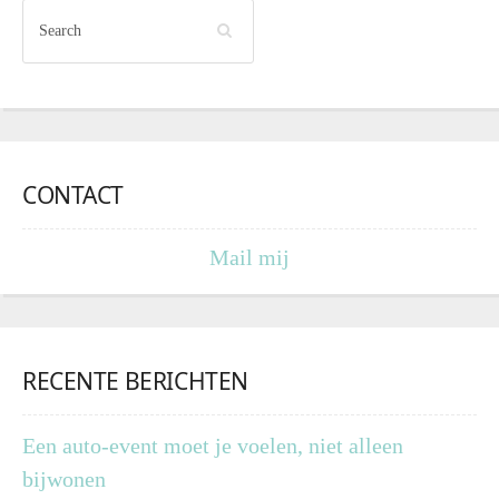
CONTACT
Mail mij
RECENTE BERICHTEN
Een auto-event moet je voelen, niet alleen
bijwonen