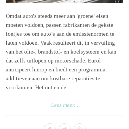
Omdat auto's steeds meer aan 'groene' eisen
moeten voldoen, passen fabrikanten de gekste
foefjes toe om auto’s aan de emissienormen te
laten voldoen. Vaak resulteert dit in vervuiling
van het olie-, brandstof- en koelsysteem en kan
dat zelfs uitlopen op motorschade. Eurol
anticipeert hierop en biedt een programma
additieven aan om kostbare reparaties te
voorkomen. Het nut en de ...
Lees meer...