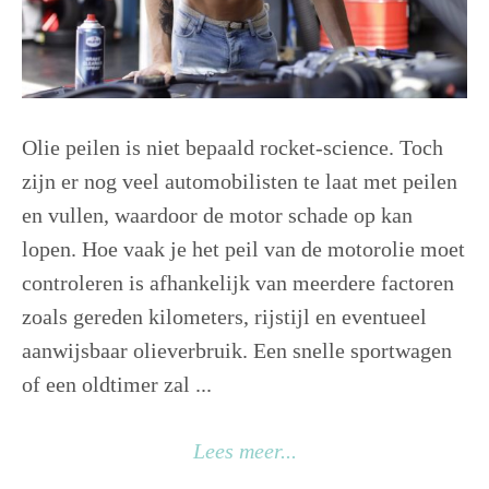
Olie peilen is niet bepaald rocket-science. Toch
zijn er nog veel automobilisten te laat met peilen
en vullen, waardoor de motor schade op kan
lopen. Hoe vaak je het peil van de motorolie moet
controleren is afhankelijk van meerdere factoren
zoals gereden kilometers, rijstijl en eventueel
aanwijsbaar olieverbruik. Een snelle sportwagen
of een oldtimer zal ...
Lees meer...