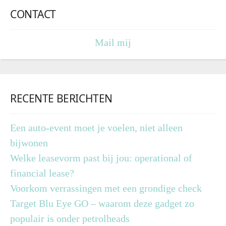
CONTACT
Mail mij
RECENTE BERICHTEN
Een auto-event moet je voelen, niet alleen
bijwonen
Welke leasevorm past bij jou: operational of
financial lease?
Voorkom verrassingen met een grondige check
Target Blu Eye GO – waarom deze gadget zo
populair is onder petrolheads