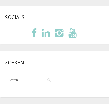
SOCIALS
ZOEKEN