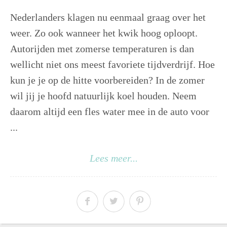
Nederlanders klagen nu eenmaal graag over het
weer. Zo ook wanneer het kwik hoog oploopt.
Autorijden met zomerse temperaturen is dan
wellicht niet ons meest favoriete tijdverdrijf. Hoe
kun je je op de hitte voorbereiden? In de zomer
wil jij je hoofd natuurlijk koel houden. Neem
daarom altijd een fles water mee in de auto voor
...
Lees meer...