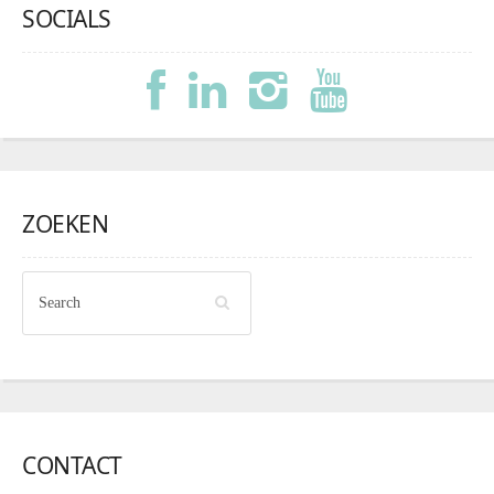
SOCIALS
ZOEKEN
CONTACT