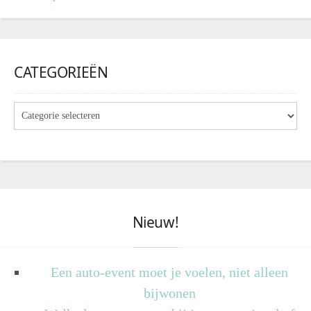
CATEGORIEËN
Nieuw!
Een auto-event moet je voelen, niet alleen
bijwonen