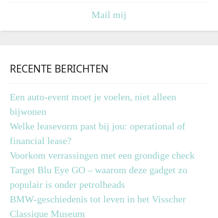
Mail mij
RECENTE BERICHTEN
Een auto-event moet je voelen, niet alleen
bijwonen
Welke leasevorm past bij jou: operational of
financial lease?
Voorkom verrassingen met een grondige check
Target Blu Eye GO – waarom deze gadget zo
populair is onder petrolheads
BMW-geschiedenis tot leven in het Visscher
Classique Museum