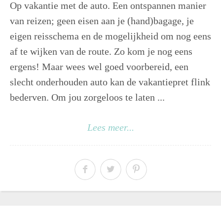
Op vakantie met de auto. Een ontspannen manier
van reizen; geen eisen aan je (hand)bagage, je
eigen reisschema en de mogelijkheid om nog eens
af te wijken van de route. Zo kom je nog eens
ergens! Maar wees wel goed voorbereid, een
slecht onderhouden auto kan de vakantiepret flink
bederven. Om jou zorgeloos te laten ...
Lees meer...