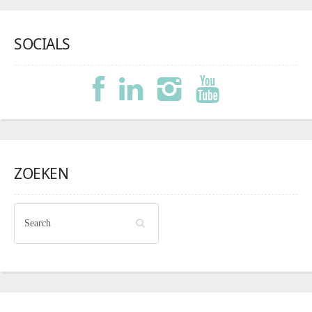
SOCIALS
ZOEKEN