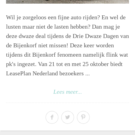
Wil je zorgeloos een fijne auto rijden? En wel de
lusten maar niet de lasten hebben? Dan mag je
deze dwaze deal tijdens de Drie Dwaze Dagen van
de Bijenkorf niet missen! Deze keer worden
tijdens dit Bijenkorf fenomeen namelijk flink wat
pk's ingezet. Van 21 tot en met 25 oktober biedt
LeasePlan Nederland bezoekers ...
Lees meer...