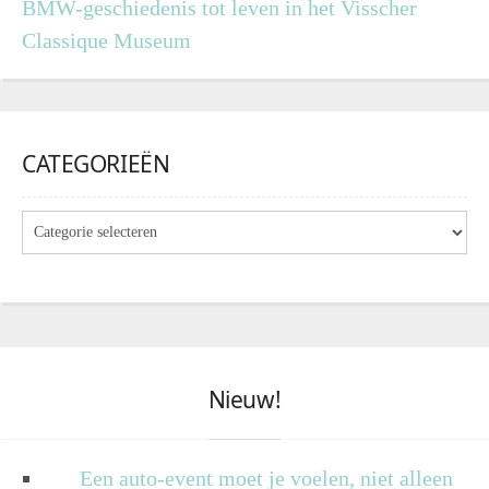
BMW-geschiedenis tot leven in het Visscher
Classique Museum
CATEGORIEËN
Nieuw!
Een auto-event moet je voelen, niet alleen