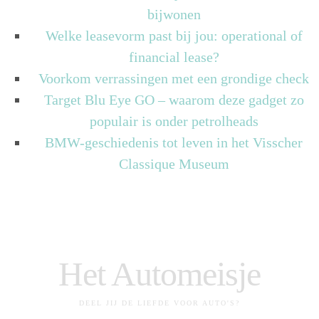
bijwonen
Welke leasevorm past bij jou: operational of
financial lease?
Voorkom verrassingen met een grondige check
Target Blu Eye GO – waarom deze gadget zo
populair is onder petrolheads
BMW-geschiedenis tot leven in het Visscher
Classique Museum
Het Automeisje
DEEL JIJ DE LIEFDE VOOR AUTO'S?