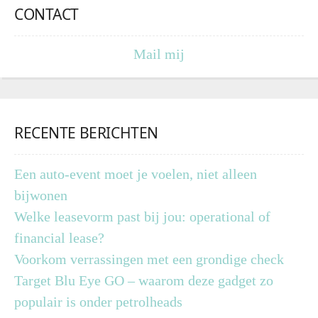
CONTACT
Mail mij
RECENTE BERICHTEN
Een auto-event moet je voelen, niet alleen
bijwonen
Welke leasevorm past bij jou: operational of
financial lease?
Voorkom verrassingen met een grondige check
Target Blu Eye GO – waarom deze gadget zo
populair is onder petrolheads