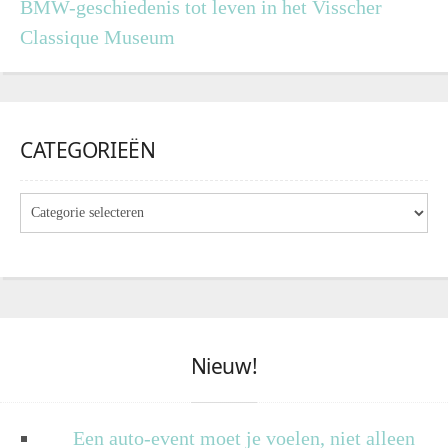
BMW-geschiedenis tot leven in het Visscher
Classique Museum
CATEGORIEËN
Nieuw!
Een auto-event moet je voelen, niet alleen