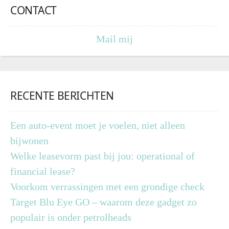
CONTACT
Mail mij
RECENTE BERICHTEN
Een auto-event moet je voelen, niet alleen
bijwonen
Welke leasevorm past bij jou: operational of
financial lease?
Voorkom verrassingen met een grondige check
Target Blu Eye GO – waarom deze gadget zo
populair is onder petrolheads