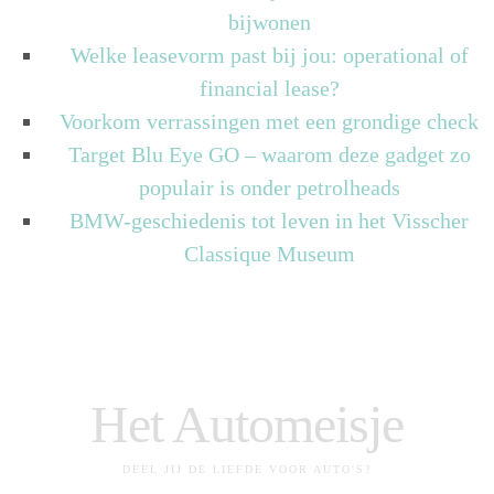
bijwonen
Welke leasevorm past bij jou: operational of
financial lease?
Voorkom verrassingen met een grondige check
Target Blu Eye GO – waarom deze gadget zo
populair is onder petrolheads
BMW-geschiedenis tot leven in het Visscher
Classique Museum
Het Automeisje
DEEL JIJ DE LIEFDE VOOR AUTO'S?