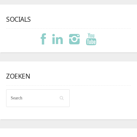
SOCIALS
ZOEKEN