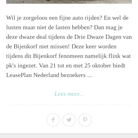
Wil je zorgeloos een fijne auto rijden? En wel de
lusten maar niet de lasten hebben? Dan mag je
deze dwaze deal tijdens de Drie Dwaze Dagen van
de Bijenkorf niet missen! Deze keer worden
tijdens dit Bijenkorf fenomeen namelijk flink wat
pk's ingezet. Van 21 tot en met 25 oktober biedt
LeasePlan Nederland bezoekers ...
Lees meer...