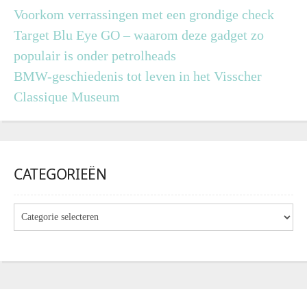
Voorkom verrassingen met een grondige check
Target Blu Eye GO – waarom deze gadget zo
populair is onder petrolheads
BMW-geschiedenis tot leven in het Visscher
Classique Museum
CATEGORIEËN