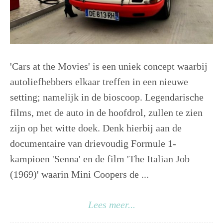
'Cars at the Movies' is een uniek concept waarbij
autoliefhebbers elkaar treffen in een nieuwe
setting; namelijk in de bioscoop. Legendarische
films, met de auto in de hoofdrol, zullen te zien
zijn op het witte doek. Denk hierbij aan de
documentaire van drievoudig Formule 1-
kampioen 'Senna' en de film 'The Italian Job
(1969)' waarin Mini Coopers de ...
Lees meer...