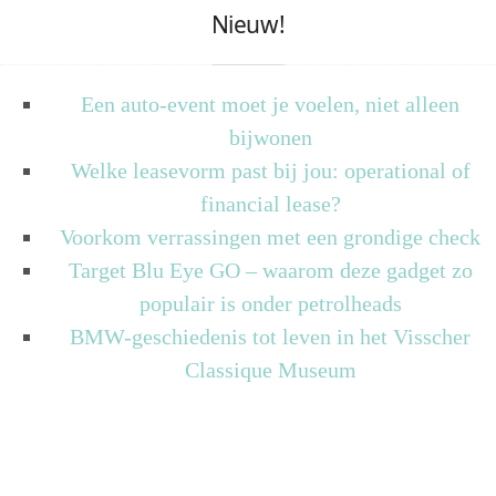
Nieuw!
Een auto-event moet je voelen, niet alleen
bijwonen
Welke leasevorm past bij jou: operational of
financial lease?
Voorkom verrassingen met een grondige check
Target Blu Eye GO – waarom deze gadget zo
populair is onder petrolheads
BMW-geschiedenis tot leven in het Visscher
Classique Museum