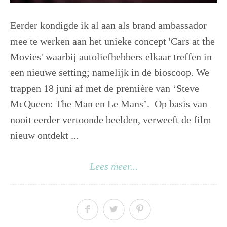
Eerder kondigde ik al aan als brand ambassador
mee te werken aan het unieke concept 'Cars at the
Movies' waarbij autoliefhebbers elkaar treffen in
een nieuwe setting; namelijk in de bioscoop. We
trappen 18 juni af met de première van ‘Steve
McQueen: The Man en Le Mans’. Op basis van
nooit eerder vertoonde beelden, verweeft de film
nieuw ontdekt ...
Lees meer...