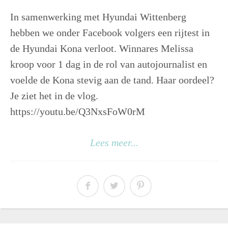
In samenwerking met Hyundai Wittenberg
hebben we onder Facebook volgers een rijtest in
de Hyundai Kona verloot. Winnares Melissa
kroop voor 1 dag in de rol van autojournalist en
voelde de Kona stevig aan de tand. Haar oordeel?
Je ziet het in de vlog.
https://youtu.be/Q3NxsFoW0rM
Lees meer...