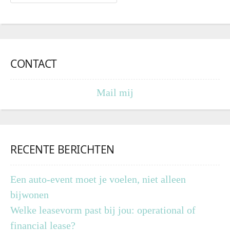
CONTACT
Mail mij
RECENTE BERICHTEN
Een auto-event moet je voelen, niet alleen
bijwonen
Welke leasevorm past bij jou: operational of
financial lease?