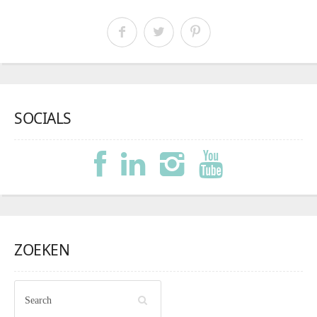
SOCIALS
ZOEKEN