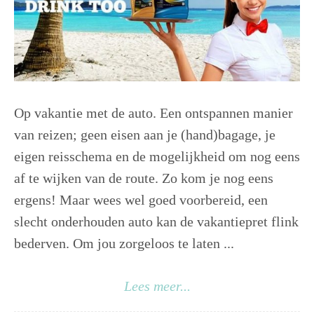
Op vakantie met de auto. Een ontspannen manier
van reizen; geen eisen aan je (hand)bagage, je
eigen reisschema en de mogelijkheid om nog eens
af te wijken van de route. Zo kom je nog eens
ergens! Maar wees wel goed voorbereid, een
slecht onderhouden auto kan de vakantiepret flink
bederven. Om jou zorgeloos te laten ...
Lees meer...