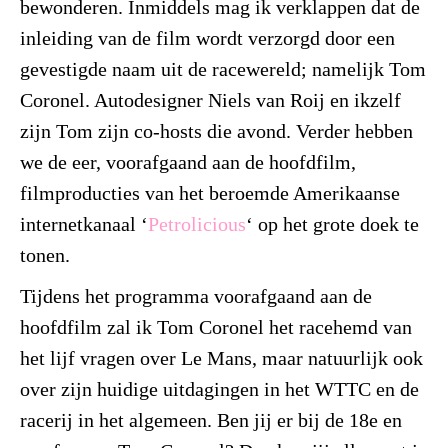
bewonderen. Inmiddels mag ik verklappen dat de
inleiding van de film wordt verzorgd door een
gevestigde naam uit de racewereld; namelijk Tom
Coronel. Autodesigner Niels van Roij en ikzelf
zijn Tom zijn co-hosts die avond. Verder hebben
we de eer, voorafgaand aan de hoofdfilm,
filmproducties van het beroemde Amerikaanse
internetkanaal ‘
Petrolicious
‘ op het grote doek te
tonen.
Tijdens het programma voorafgaand aan de
hoofdfilm zal ik Tom Coronel het racehemd van
het lijf vragen over Le Mans, maar natuurlijk ook
over zijn huidige uitdagingen in het WTTC en de
racerij in het algemeen. Ben jij er bij de 18e en