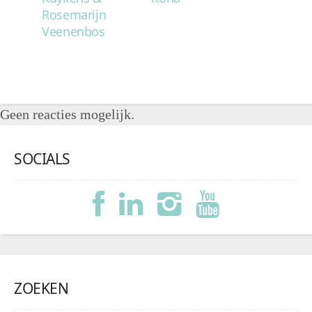
Rosemarijn
Veenenbos
Geen reacties mogelijk.
SOCIALS
ZOEKEN