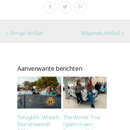
« Vorige Artikel
Volgende Artikel »
Aanverwante berichten
Terugblik: Wheels
The Winter Trial
Mariënwaerdt
rijden in een