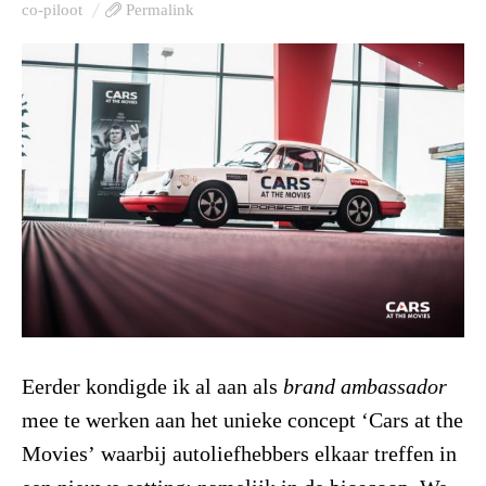
co-piloot
Permalink
Eerder kondigde ik al aan als
brand ambassador
mee te werken aan het unieke concept ‘Cars at the
Movies’ waarbij autoliefhebbers elkaar treffen in