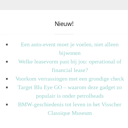
Nieuw!
Een auto-event moet je voelen, niet alleen
bijwonen
Welke leasevorm past bij jou: operational of
financial lease?
Voorkom verrassingen met een grondige check
Target Blu Eye GO – waarom deze gadget zo
populair is onder petrolheads
BMW-geschiedenis tot leven in het Visscher
Classique Museum