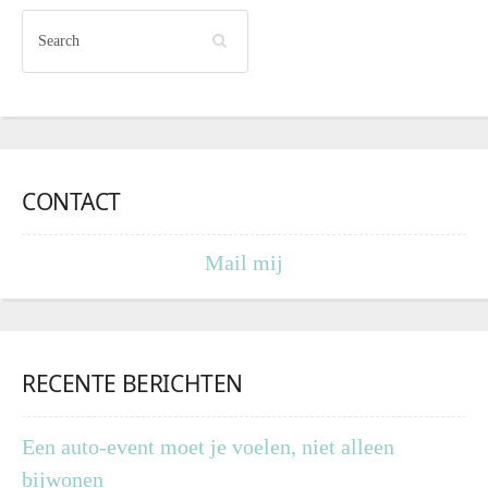
CONTACT
Mail mij
RECENTE BERICHTEN
Een auto-event moet je voelen, niet alleen
bijwonen