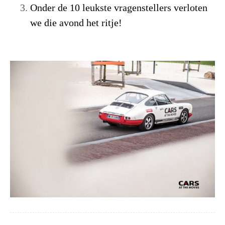
Onder de 10 leukste vragenstellers verloten
we die avond het ritje!