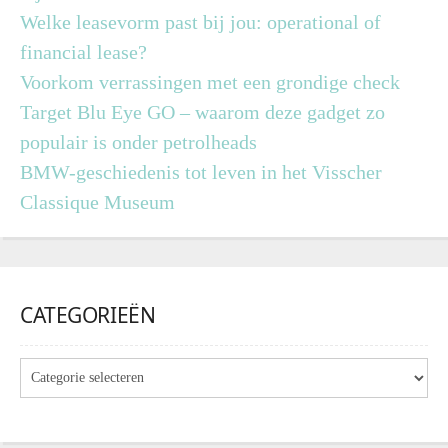
Welke leasevorm past bij jou: operational of
financial lease?
Voorkom verrassingen met een grondige check
Target Blu Eye GO – waarom deze gadget zo
populair is onder petrolheads
BMW-geschiedenis tot leven in het Visscher
Classique Museum
CATEGORIEËN