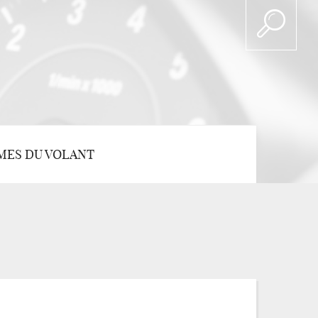
MES DU VOLANT