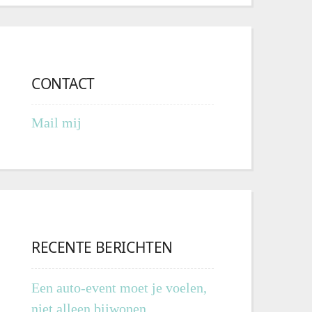
CONTACT
Mail mij
RECENTE BERICHTEN
Een auto-event moet je voelen,
niet alleen bijwonen