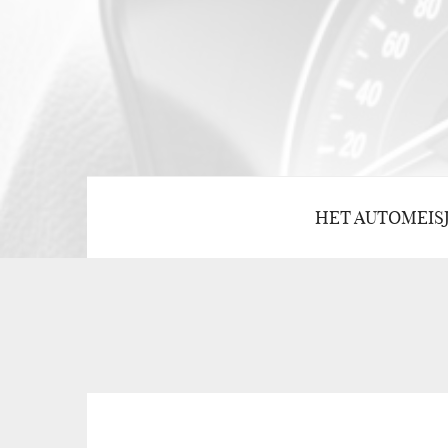
HET AUTOMEIS