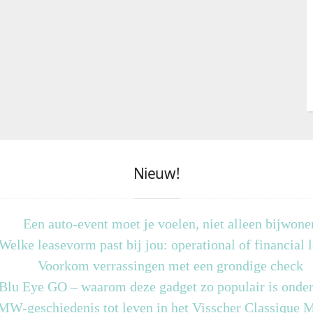
Nieuw!
Een auto-event moet je voelen, niet alleen bijwone
Welke leasevorm past bij jou: operational of financial 
Voorkom verrassingen met een grondige check
 Blu Eye GO – waarom deze gadget zo populair is onder
MW-geschiedenis tot leven in het Visscher Classique