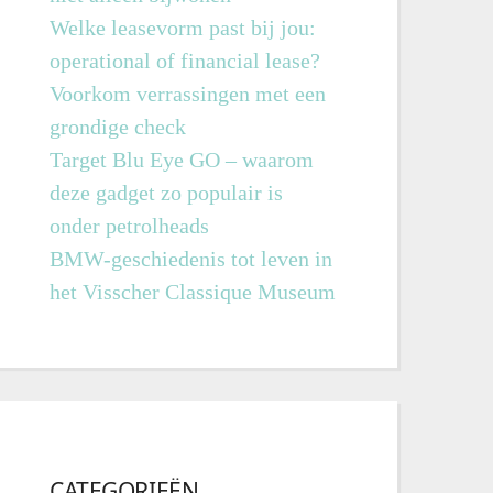
Welke leasevorm past bij jou:
operational of financial lease?
Voorkom verrassingen met een
grondige check
Target Blu Eye GO – waarom
deze gadget zo populair is
onder petrolheads
BMW-geschiedenis tot leven in
het Visscher Classique Museum
CATEGORIEËN