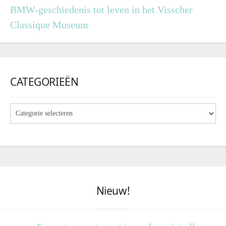
BMW-geschiedenis tot leven in het Visscher
Classique Museum
CATEGORIEËN
Nieuw!