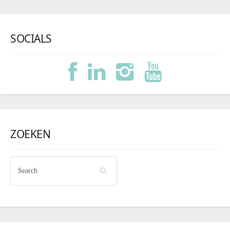
SOCIALS
ZOEKEN