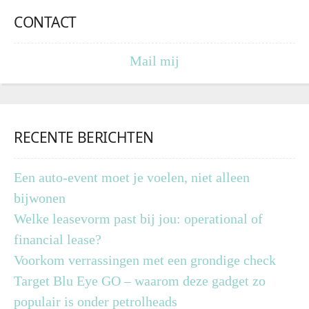
CONTACT
Mail mij
RECENTE BERICHTEN
Een auto-event moet je voelen, niet alleen
bijwonen
Welke leasevorm past bij jou: operational of
financial lease?
Voorkom verrassingen met een grondige check
Target Blu Eye GO – waarom deze gadget zo
populair is onder petrolheads