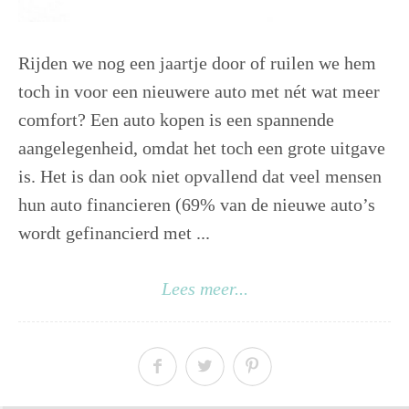
Rijden we nog een jaartje door of ruilen we hem
toch in voor een nieuwere auto met nét wat meer
comfort? Een auto kopen is een spannende
aangelegenheid, omdat het toch een grote uitgave
is. Het is dan ook niet opvallend dat veel mensen
hun auto financieren (69% van de nieuwe auto’s
wordt gefinancierd met ...
Lees meer...