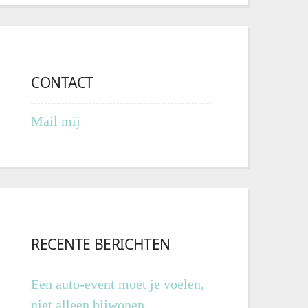
CONTACT
Mail mij
RECENTE BERICHTEN
Een auto-event moet je voelen,
niet alleen bijwonen