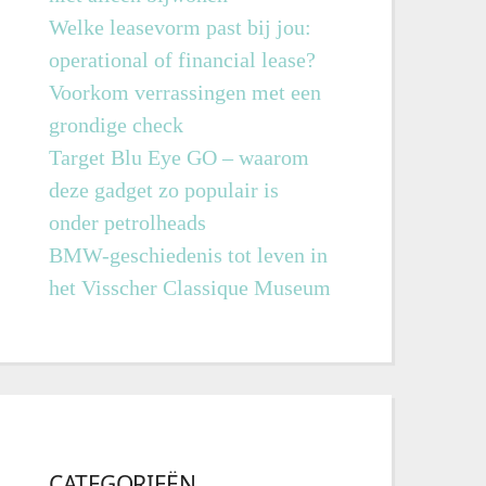
Welke leasevorm past bij jou:
operational of financial lease?
Voorkom verrassingen met een
grondige check
Target Blu Eye GO – waarom
deze gadget zo populair is
onder petrolheads
BMW-geschiedenis tot leven in
het Visscher Classique Museum
CATEGORIEËN