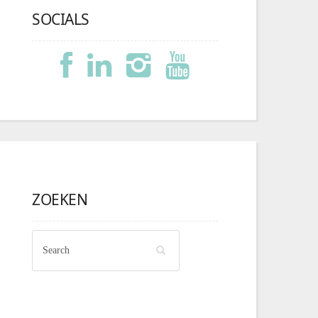
SOCIALS
ZOEKEN