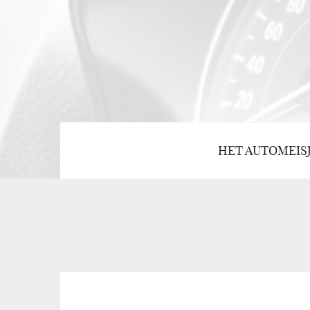
HET AUTOMEIS