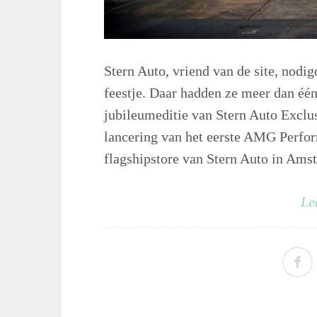
Stern Auto, vriend van de site, nodig
feestje. Daar hadden ze meer dan één
jubileumeditie van Stern Auto Exclus
lancering van het eerste AMG Perfo
flagshipstore van Stern Auto in Amst
Le