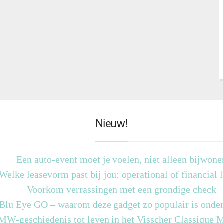
Nieuw!
Een auto-event moet je voelen, niet alleen bijwone
Welke leasevorm past bij jou: operational of financial 
Voorkom verrassingen met een grondige check
 Blu Eye GO – waarom deze gadget zo populair is onder
MW-geschiedenis tot leven in het Visscher Classique