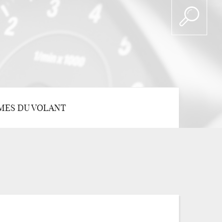
MES DU VOLANT