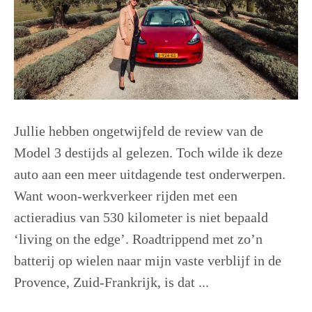
Jullie hebben ongetwijfeld de review van de
Model 3 destijds al gelezen. Toch wilde ik deze
auto aan een meer uitdagende test onderwerpen.
Want woon-werkverkeer rijden met een
actieradius van 530 kilometer is niet bepaald
‘living on the edge’. Roadtrippend met zo’n
batterij op wielen naar mijn vaste verblijf in de
Provence, Zuid-Frankrijk, is dat ...