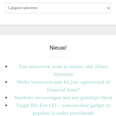
Nieuw!
Een auto-event moet je voelen, niet alleen
bijwonen
Welke leasevorm past bij jou: operational of
financial lease?
Voorkom verrassingen met een grondige check
Target Blu Eye GO – waarom deze gadget zo
populair is onder petrolheads