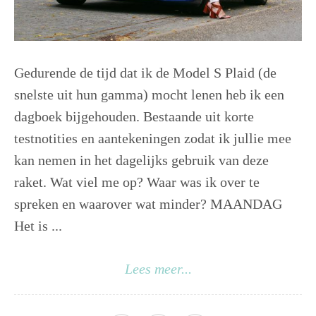
Gedurende de tijd dat ik de Model S Plaid (de
snelste uit hun gamma) mocht lenen heb ik een
dagboek bijgehouden. Bestaande uit korte
testnotities en aantekeningen zodat ik jullie mee
kan nemen in het dagelijks gebruik van deze
raket. Wat viel me op? Waar was ik over te
spreken en waarover wat minder? MAANDAG
Het is ...
Lees meer...