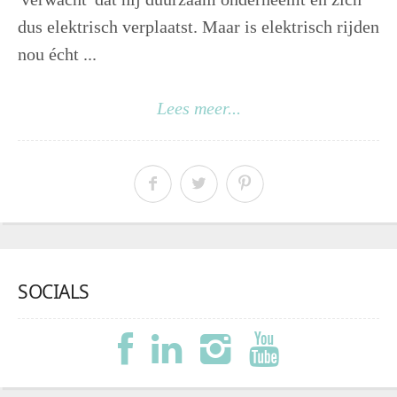
dus elektrisch verplaatst. Maar is elektrisch rijden
nou écht ...
Lees meer...
SOCIALS