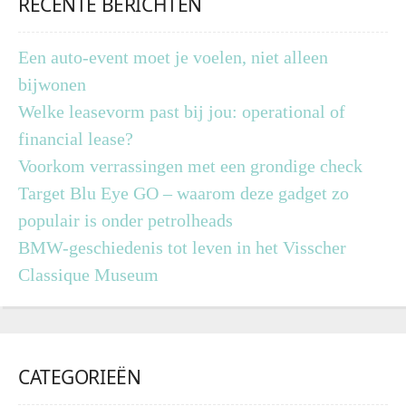
RECENTE BERICHTEN
Een auto-event moet je voelen, niet alleen
bijwonen
Welke leasevorm past bij jou: operational of
financial lease?
Voorkom verrassingen met een grondige check
Target Blu Eye GO – waarom deze gadget zo
populair is onder petrolheads
BMW-geschiedenis tot leven in het Visscher
Classique Museum
CATEGORIEËN