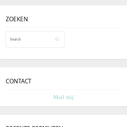
ZOEKEN
CONTACT
Mail mij