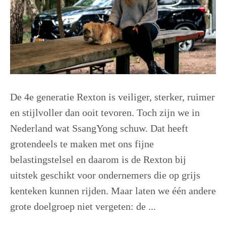
De 4e generatie Rexton is veiliger, sterker, ruimer
en stijlvoller dan ooit tevoren. Toch zijn we in
Nederland wat SsangYong schuw. Dat heeft
grotendeels te maken met ons fijne
belastingstelsel en daarom is de Rexton bij
uitstek geschikt voor ondernemers die op grijs
kenteken kunnen rijden. Maar laten we één andere
grote doelgroep niet vergeten: de ...