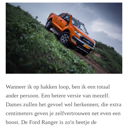
Wanneer ik op hakken loop, ben ik een totaal
ander persoon. Een betere versie van mezelf.
Dames zullen het gevoel wel herkennen; die extra
centimeters geven je zelfvertrouwen net even een
boost. De Ford Ranger is zo'n beetje de