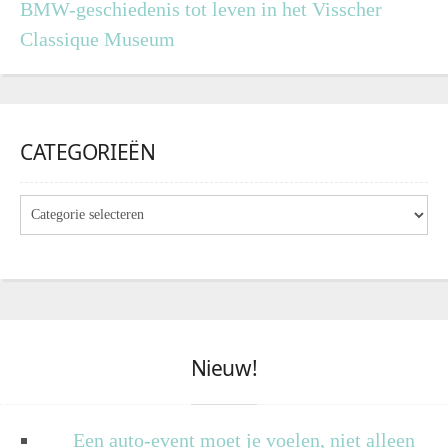
BMW-geschiedenis tot leven in het Visscher
Classique Museum
CATEGORIEËN
Nieuw!
Een auto-event moet je voelen, niet alleen