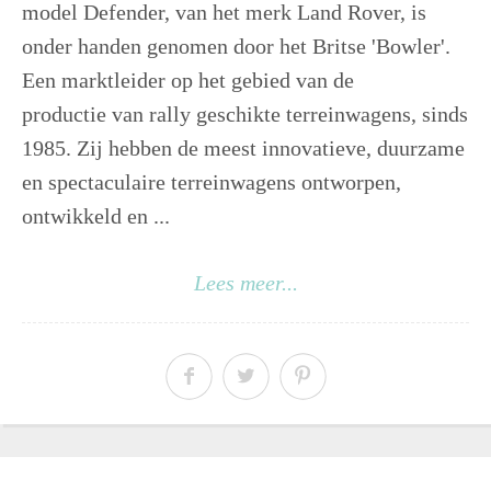
model Defender, van het merk Land Rover, is
onder handen genomen door het Britse 'Bowler'.
Een marktleider op het gebied van de
productie van rally geschikte terreinwagens, sinds
1985. Zij hebben de meest innovatieve, duurzame
en spectaculaire terreinwagens ontworpen,
ontwikkeld en ...
Lees meer...