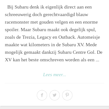
Bij Subaru denk ik eigenlijk direct aan een
schreeuwerig doch gerechtvaardigd blauw
racemonster met gouden velgen en een enorme
spoiler. Maar Subaru maakt ook degelijk spul,
zoals de Trezia, Legacy en Outback. Automeisje
maakte wat kilometers in de Subaru XV. Mede
mogelijk gemaakt dankzij Subaru Centre Gol. De
XV kan het beste omschreven worden als een ...
Lees meer...