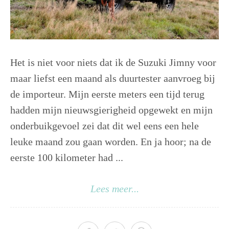
Het is niet voor niets dat ik de Suzuki Jimny voor
maar liefst een maand als duurtester aanvroeg bij
de importeur. Mijn eerste meters een tijd terug
hadden mijn nieuwsgierigheid opgewekt en mijn
onderbuikgevoel zei dat dit wel eens een hele
leuke maand zou gaan worden. En ja hoor; na de
eerste 100 kilometer had ...
Lees meer...