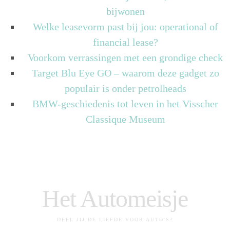
bijwonen
Welke leasevorm past bij jou: operational of
financial lease?
Voorkom verrassingen met een grondige check
Target Blu Eye GO – waarom deze gadget zo
populair is onder petrolheads
BMW-geschiedenis tot leven in het Visscher
Classique Museum
Het Automeisje
DEEL JIJ DE LIEFDE VOOR AUTO'S?