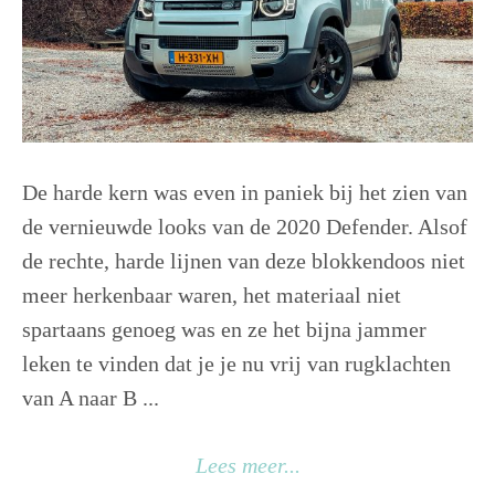
De harde kern was even in paniek bij het zien van
de vernieuwde looks van de 2020 Defender. Alsof
de rechte, harde lijnen van deze blokkendoos niet
meer herkenbaar waren, het materiaal niet
spartaans genoeg was en ze het bijna jammer
leken te vinden dat je je nu vrij van rugklachten
van A naar B ...
Lees meer...