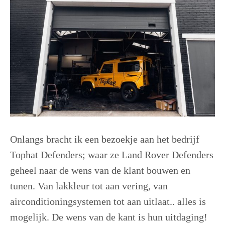
Onlangs bracht ik een bezoekje aan het bedrijf
Tophat Defenders; waar ze Land Rover Defenders
geheel naar de wens van de klant bouwen en
tunen. Van lakkleur tot aan vering, van
airconditioningsystemen tot aan uitlaat.. alles is
mogelijk. De wens van de kant is hun uitdaging!