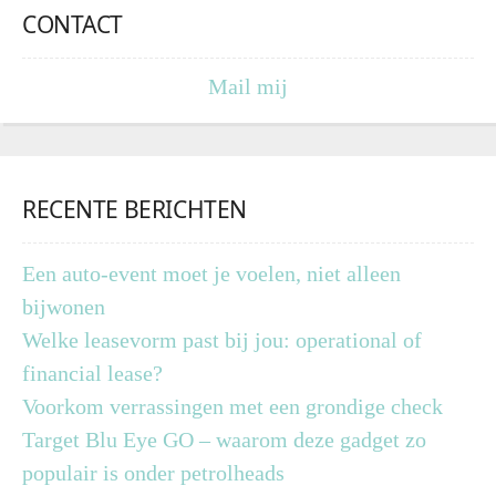
CONTACT
Mail mij
RECENTE BERICHTEN
Een auto-event moet je voelen, niet alleen
bijwonen
Welke leasevorm past bij jou: operational of
financial lease?
Voorkom verrassingen met een grondige check
Target Blu Eye GO – waarom deze gadget zo
populair is onder petrolheads