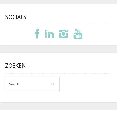
SOCIALS
ZOEKEN