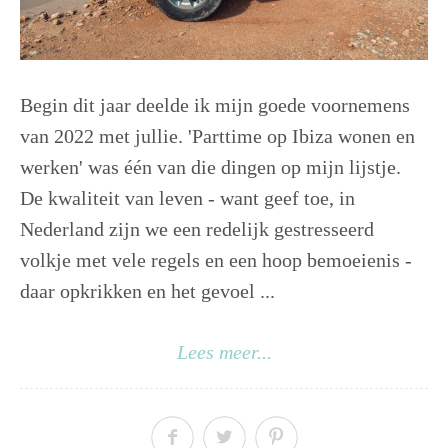
Begin dit jaar deelde ik mijn goede voornemens
van 2022 met jullie. 'Parttime op Ibiza wonen en
werken' was één van die dingen op mijn lijstje.
De kwaliteit van leven - want geef toe, in
Nederland zijn we een redelijk gestresseerd
volkje met vele regels en een hoop bemoeienis -
daar opkrikken en het gevoel ...
Lees meer...