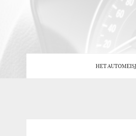
HET AUTOMEIS