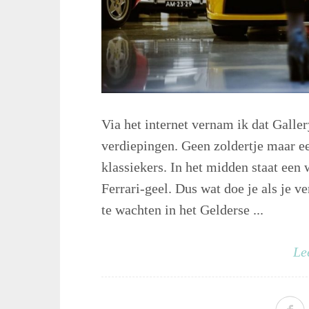
Via het internet vernam ik dat Galle
verdiepingen. Geen zoldertje maar e
klassiekers. In het midden staat een
Ferrari-geel. Dus wat doe je als je v
te wachten in het Gelderse ...
Le