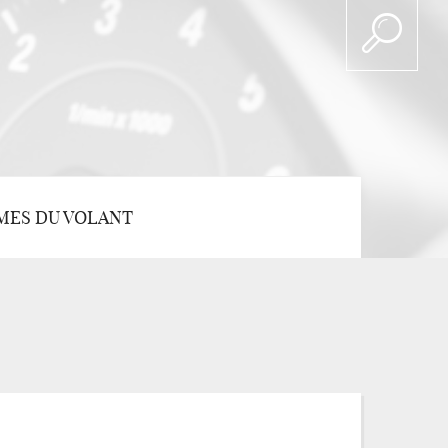
MES DU VOLANT