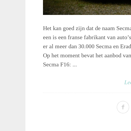
Het kan goed zijn dat de naam Secma
een is een franse fabrikant van auto
er al meer dan 30.000 Secma en Erad
Op het moment bevat het aanbod van
Secma F16: ...
Le