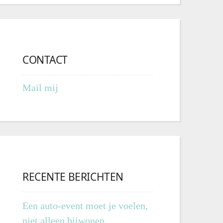
CONTACT
Mail mij
RECENTE BERICHTEN
Een auto-event moet je voelen,
niet alleen bijwonen