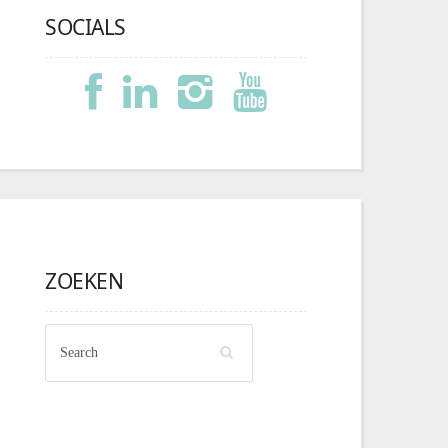
SOCIALS
ZOEKEN