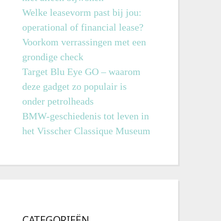
Welke leasevorm past bij jou:
operational of financial lease?
Voorkom verrassingen met een
grondige check
Target Blu Eye GO – waarom
deze gadget zo populair is
onder petrolheads
BMW-geschiedenis tot leven in
het Visscher Classique Museum
CATEGORIEËN