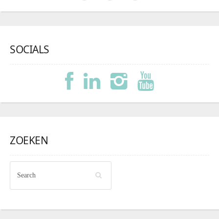
SOCIALS
ZOEKEN