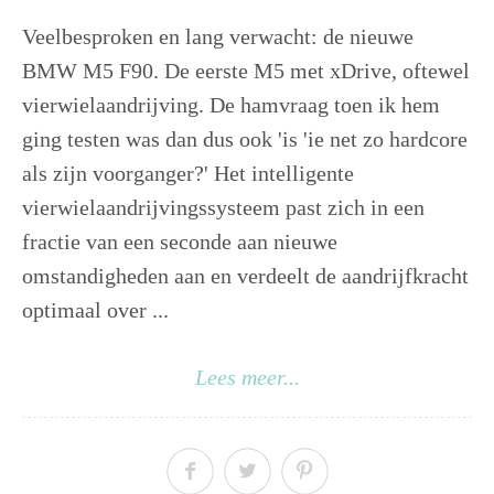
Veelbesproken en lang verwacht: de nieuwe
BMW M5 F90. De eerste M5 met xDrive, oftewel
vierwielaandrijving. De hamvraag toen ik hem
ging testen was dan dus ook 'is 'ie net zo hardcore
als zijn voorganger?' Het intelligente
vierwielaandrijvingssysteem past zich in een
fractie van een seconde aan nieuwe
omstandigheden aan en verdeelt de aandrijfkracht
optimaal over ...
Lees meer...