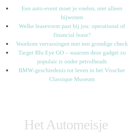
Een auto-event moet je voelen, niet alleen
bijwonen
Welke leasevorm past bij jou: operational of
financial lease?
Voorkom verrassingen met een grondige check
Target Blu Eye GO – waarom deze gadget zo
populair is onder petrolheads
BMW-geschiedenis tot leven in het Visscher
Classique Museum
Het Automeisje