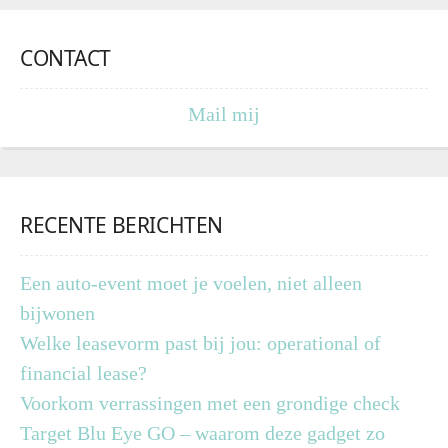
CONTACT
Mail mij
RECENTE BERICHTEN
Een auto-event moet je voelen, niet alleen
bijwonen
Welke leasevorm past bij jou: operational of
financial lease?
Voorkom verrassingen met een grondige check
Target Blu Eye GO – waarom deze gadget zo