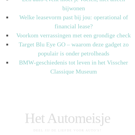
bijwonen
Welke leasevorm past bij jou: operational of
financial lease?
Voorkom verrassingen met een grondige check
Target Blu Eye GO – waarom deze gadget zo
populair is onder petrolheads
BMW-geschiedenis tot leven in het Visscher
Classique Museum
Het Automeisje
DEEL JIJ DE LIEFDE VOOR AUTO'S?