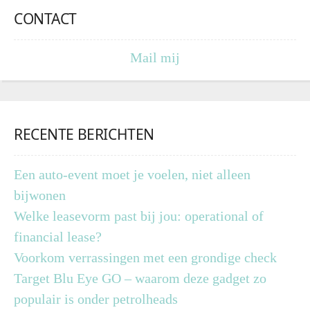
CONTACT
Mail mij
RECENTE BERICHTEN
Een auto-event moet je voelen, niet alleen
bijwonen
Welke leasevorm past bij jou: operational of
financial lease?
Voorkom verrassingen met een grondige check
Target Blu Eye GO – waarom deze gadget zo
populair is onder petrolheads