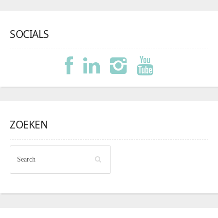
SOCIALS
ZOEKEN