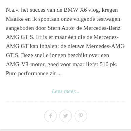
N.a.v. het succes van de BMW X6 vlog, kregen
Maaike en ik spontaan onze volgende testwagen
aangeboden door Stern Auto: de Mercedes-Benz
AMG GT S. Er is er maar één die de Mercedes-
AMG GT kan inhalen: de nieuwe Mercedes-AMG
GT S. Deze snelle jongen beschikt over een
AMG-V8-motor, goed voor maar liefst 510 pk.
Pure performance zit ...
Lees meer...