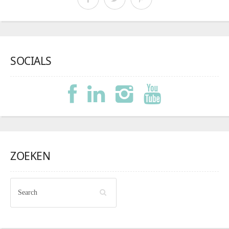
SOCIALS
ZOEKEN