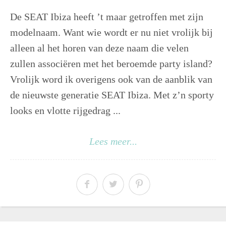
De SEAT Ibiza heeft ’t maar getroffen met zijn
modelnaam. Want wie wordt er nu niet vrolijk bij
alleen al het horen van deze naam die velen
zullen associëren met het beroemde party island?
Vrolijk word ik overigens ook van de aanblik van
de nieuwste generatie SEAT Ibiza. Met z’n sporty
looks en vlotte rijgedrag ...
Lees meer...