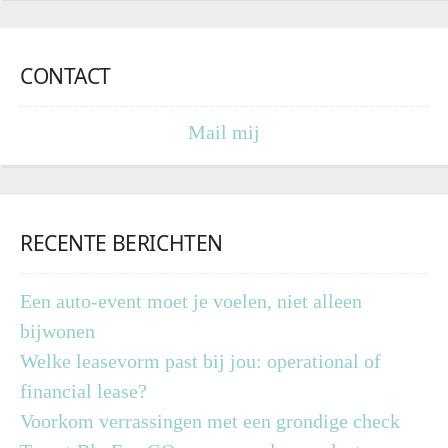
CONTACT
Mail mij
RECENTE BERICHTEN
Een auto-event moet je voelen, niet alleen
bijwonen
Welke leasevorm past bij jou: operational of
financial lease?
Voorkom verrassingen met een grondige check