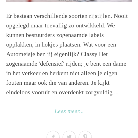
Er bestaan verschillende soorten rijstijlen. Nooit
opgelegd maar toevallig zo ontwikkeld. We
kunnen bestuurders zogenaamde labels
opplakken, in hokjes plaatsen. Wat voor een
Automeisje ben jij eigenlijk? Classy Het
zogenaamde 'defensief' rijden; je bent een dame
in het verkeer en herkent niet alleen je eigen
fouten maar ook die van anderen. Je kijkt
eindeloos vooruit en overdenkt zorgvuldig ...
Lees meer...