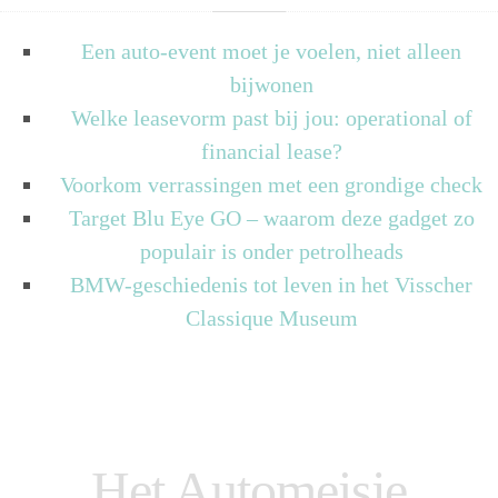
Een auto-event moet je voelen, niet alleen
bijwonen
Welke leasevorm past bij jou: operational of
financial lease?
Voorkom verrassingen met een grondige check
Target Blu Eye GO – waarom deze gadget zo
populair is onder petrolheads
BMW-geschiedenis tot leven in het Visscher
Classique Museum
Het Automeisje