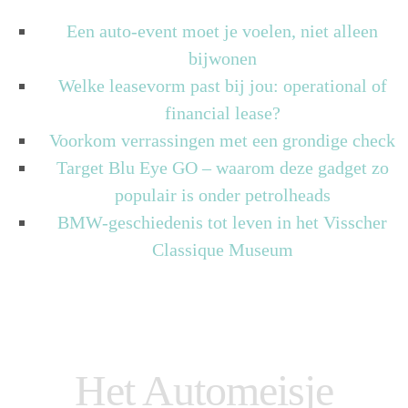
Een auto-event moet je voelen, niet alleen
bijwonen
Welke leasevorm past bij jou: operational of
financial lease?
Voorkom verrassingen met een grondige check
Target Blu Eye GO – waarom deze gadget zo
populair is onder petrolheads
BMW-geschiedenis tot leven in het Visscher
Classique Museum
Het Automeisje