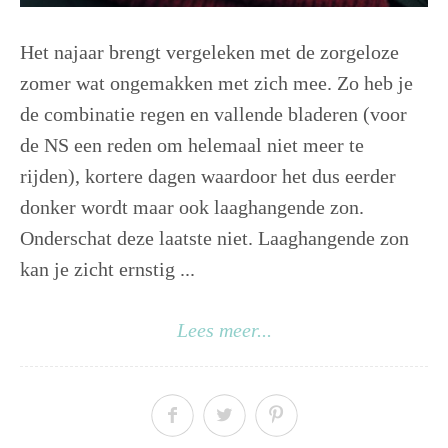
Het najaar brengt vergeleken met de zorgeloze
zomer wat ongemakken met zich mee. Zo heb je
de combinatie regen en vallende bladeren (voor
de NS een reden om helemaal niet meer te
rijden), kortere dagen waardoor het dus eerder
donker wordt maar ook laaghangende zon.
Onderschat deze laatste niet. Laaghangende zon
kan je zicht ernstig ...
Lees meer...