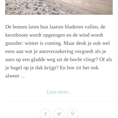
De bomen laten hun laatste bladeren vallen, de
kerstboom wordt opgetogen en de wind wordt
guurder: winter is coming. Maar denk je ook wel
eens aan wat je autoverzekering vergoedt als je
auto op een gladde weg uit de bocht vliegt? Of als
je hagel op je dak krijgt? En hoe zit het ook
alweer ...
Lees meer...