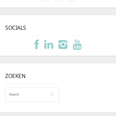
SOCIALS
ZOEKEN