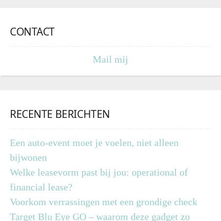
CONTACT
Mail mij
RECENTE BERICHTEN
Een auto-event moet je voelen, niet alleen
bijwonen
Welke leasevorm past bij jou: operational of
financial lease?
Voorkom verrassingen met een grondige check
Target Blu Eye GO – waarom deze gadget zo