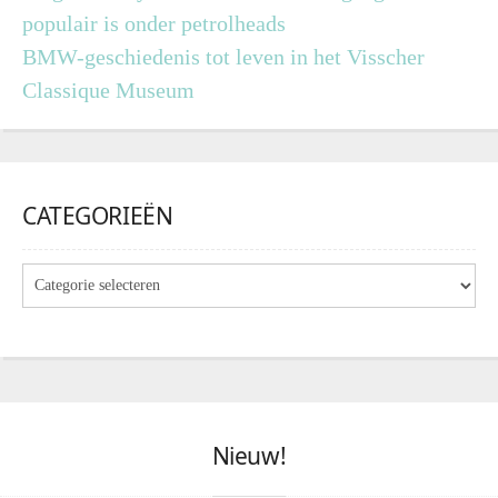
populair is onder petrolheads
BMW-geschiedenis tot leven in het Visscher
Classique Museum
CATEGORIEËN
Nieuw!