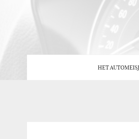
HET AUTOMEIS