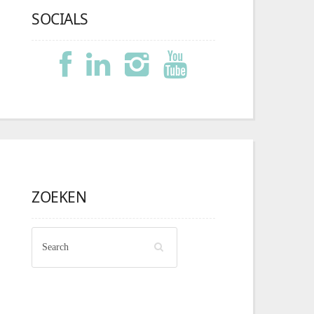
SOCIALS
ZOEKEN