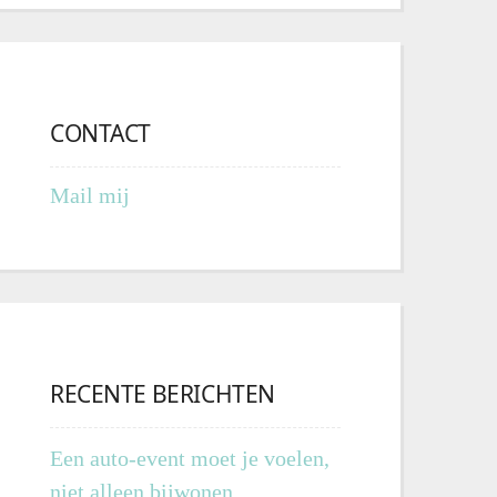
CONTACT
Mail mij
RECENTE BERICHTEN
Een auto-event moet je voelen,
niet alleen bijwonen