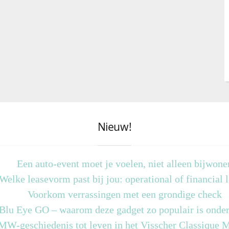
Nieuw!
Een auto-event moet je voelen, niet alleen bijwone
Welke leasevorm past bij jou: operational of financial 
Voorkom verrassingen met een grondige check
 Blu Eye GO – waarom deze gadget zo populair is onder
MW-geschiedenis tot leven in het Visscher Classique