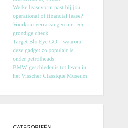
Welke leasevorm past bij jou:
operational of financial lease?
Voorkom verrassingen met een
grondige check
Target Blu Eye GO – waarom
deze gadget zo populair is
onder petrolheads
BMW-geschiedenis tot leven in
het Visscher Classique Museum
CATEGORIEËN