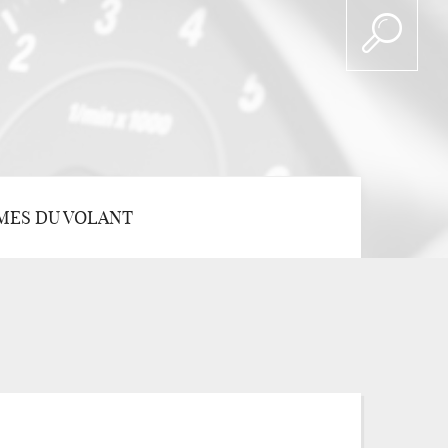
MES DU VOLANT