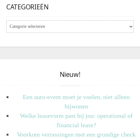
CATEGORIEËN
Nieuw!
Een auto-event moet je voelen, niet alleen
bijwonen
Welke leasevorm past bij jou: operational of
financial lease?
Voorkom verrassingen met een grondige check