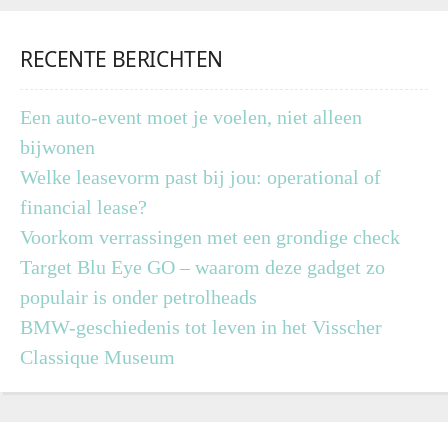
RECENTE BERICHTEN
Een auto-event moet je voelen, niet alleen
bijwonen
Welke leasevorm past bij jou: operational of
financial lease?
Voorkom verrassingen met een grondige check
Target Blu Eye GO – waarom deze gadget zo
populair is onder petrolheads
BMW-geschiedenis tot leven in het Visscher
Classique Museum