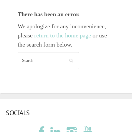
There has been an error.
We apologize for any inconvenience,
please
return to the home page
or use
the search form below.
SOCIALS