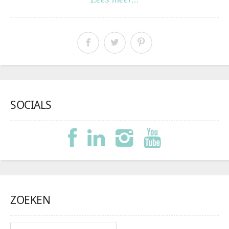
SOCIALS
ZOEKEN