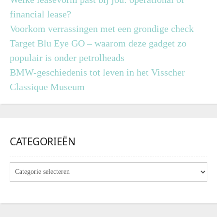
financial lease?
Voorkom verrassingen met een grondige check
Target Blu Eye GO – waarom deze gadget zo
populair is onder petrolheads
BMW-geschiedenis tot leven in het Visscher
Classique Museum
CATEGORIEËN