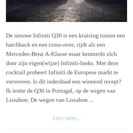
De nieuwe Infiniti Q30 is een kruising tussen een
hatchback en een cross-over, rijdt als een
Mercedes-Benz A-Klasse maar kenmerkt zich
door zijn eigen(wijze) Infiniti-looks. Met deze
cocktail probeert Infiniti de Europese markt te
veroveren. Is dit inderdaad een winnend recept?
Ik testte de Q30 in Portugal, op de wegen van
Lissabon. De wegen van Lissabon ...
Lees meer...