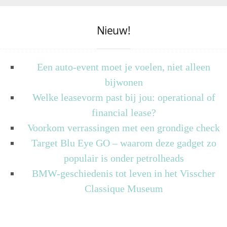
Nieuw!
Een auto-event moet je voelen, niet alleen
bijwonen
Welke leasevorm past bij jou: operational of
financial lease?
Voorkom verrassingen met een grondige check
Target Blu Eye GO – waarom deze gadget zo
populair is onder petrolheads
BMW-geschiedenis tot leven in het Visscher
Classique Museum