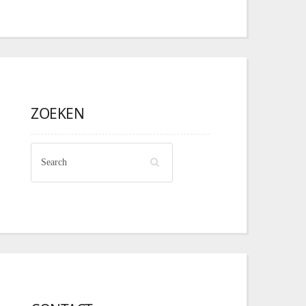
ZOEKEN