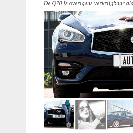
De Q70 is overigens verkrijgbaar als