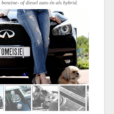
 benzine- of diesel auto én als hybrid.