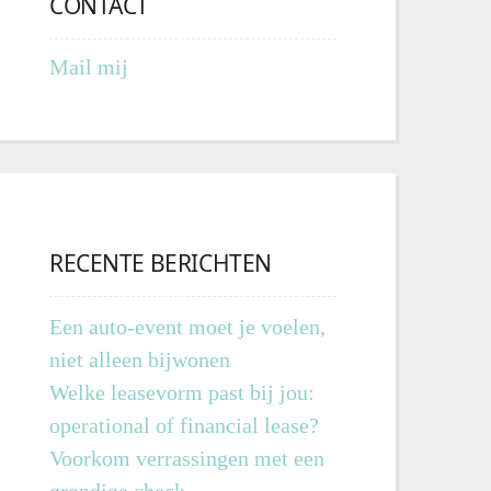
CONTACT
Mail mij
RECENTE BERICHTEN
Een auto-event moet je voelen,
niet alleen bijwonen
Welke leasevorm past bij jou:
operational of financial lease?
Voorkom verrassingen met een