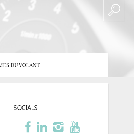
MES DU VOLANT
SOCIALS