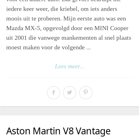
iedere keer weer, die kriebel, om iets anders
moois uit te proberen. Mijn eerste auto was een
Mazda MX-5, opgevolgd door een MINI Cooper
uit 2001 die vanwege mankementen al snel plaats
moest maken voor de volgende ...
Lees meer...
Aston Martin V8 Vantage