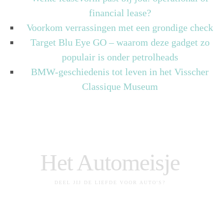
financial lease?
Voorkom verrassingen met een grondige check
Target Blu Eye GO – waarom deze gadget zo
populair is onder petrolheads
BMW-geschiedenis tot leven in het Visscher
Classique Museum
Het Automeisje
DEEL JIJ DE LIEFDE VOOR AUTO'S?