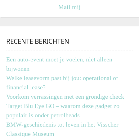
Mail mij
RECENTE BERICHTEN
Een auto-event moet je voelen, niet alleen
bijwonen
Welke leasevorm past bij jou: operational of
financial lease?
Voorkom verrassingen met een grondige check
Target Blu Eye GO – waarom deze gadget zo
populair is onder petrolheads
BMW-geschiedenis tot leven in het Visscher
Classique Museum