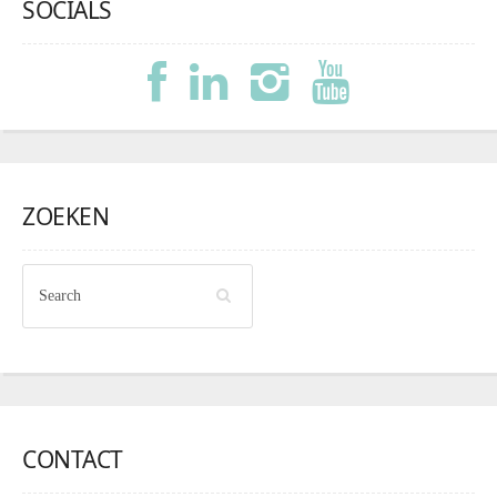
SOCIALS
ZOEKEN
CONTACT