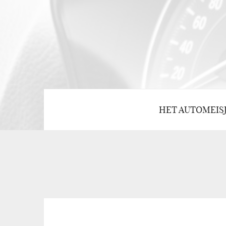
HET AUTOMEIS