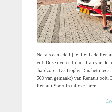
Net als een adellijke titel is de Re
vol. Deze overtreffende trap van de 
'hardcore'. De Trophy-R is het meest
500 van gemaakt) van Renault ooit. 
Renault Sport in talloze jaren ...
Le