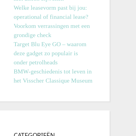
Welke leasevorm past bij jou:
operational of financial lease?
Voorkom verrassingen met een
grondige check
Target Blu Eye GO – waarom
deze gadget zo populair is
onder petrolheads
BMW-geschiedenis tot leven in
het Visscher Classique Museum
CATEGORIEËN