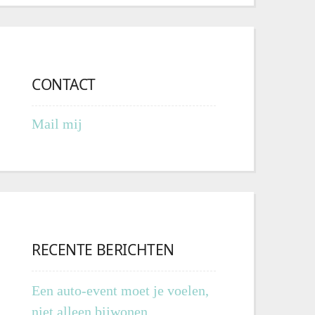
CONTACT
Mail mij
RECENTE BERICHTEN
Een auto-event moet je voelen,
niet alleen bijwonen