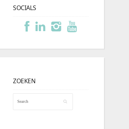
SOCIALS
ZOEKEN