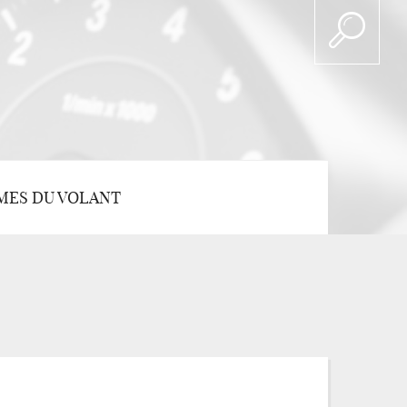
MES DU VOLANT