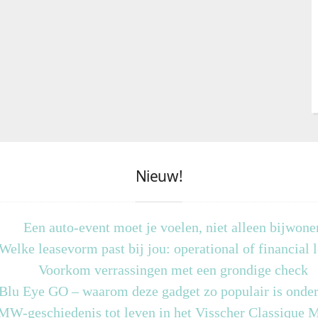
Nieuw!
Een auto-event moet je voelen, niet alleen bijwone
Welke leasevorm past bij jou: operational of financial 
Voorkom verrassingen met een grondige check
 Blu Eye GO – waarom deze gadget zo populair is onder
MW-geschiedenis tot leven in het Visscher Classique