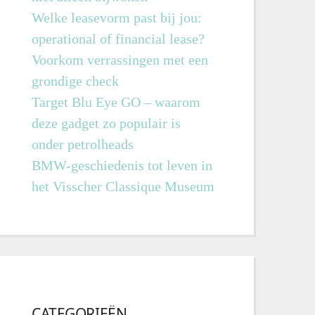
Welke leasevorm past bij jou:
operational of financial lease?
Voorkom verrassingen met een
grondige check
Target Blu Eye GO – waarom
deze gadget zo populair is
onder petrolheads
BMW-geschiedenis tot leven in
het Visscher Classique Museum
CATEGORIEËN