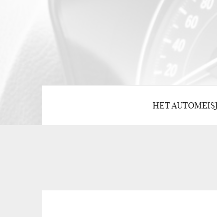
HET AUTOMEIS