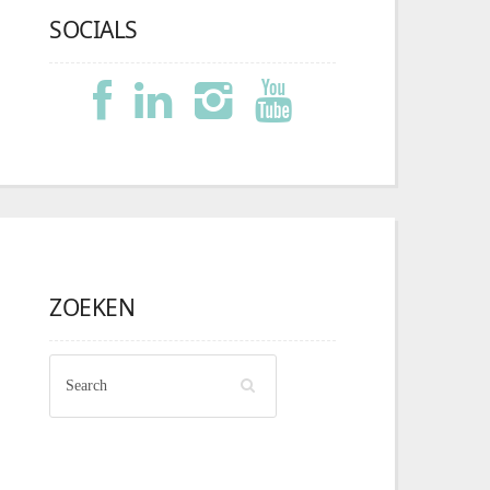
SOCIALS
ZOEKEN