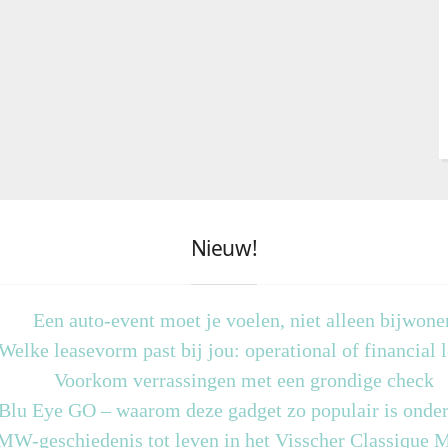
Nieuw!
Een auto-event moet je voelen, niet alleen bijwone
Welke leasevorm past bij jou: operational of financial 
Voorkom verrassingen met een grondige check
 Blu Eye GO – waarom deze gadget zo populair is onder
MW-geschiedenis tot leven in het Visscher Classique