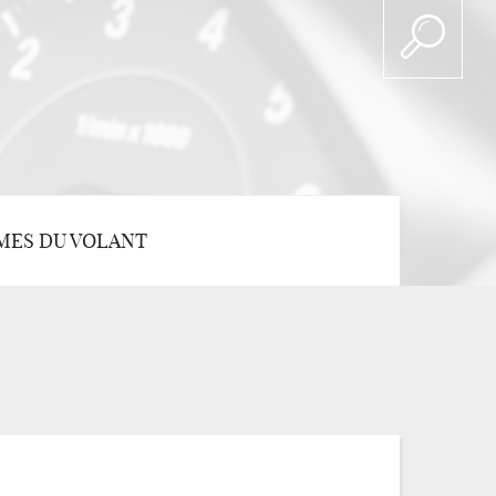
MES DU VOLANT