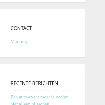
CONTACT
Mail mij
RECENTE BERICHTEN
Een auto-event moet je voelen,
niet alleen bijwonen