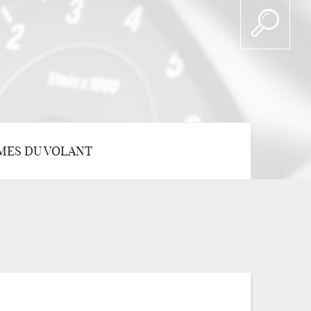
MES DU VOLANT