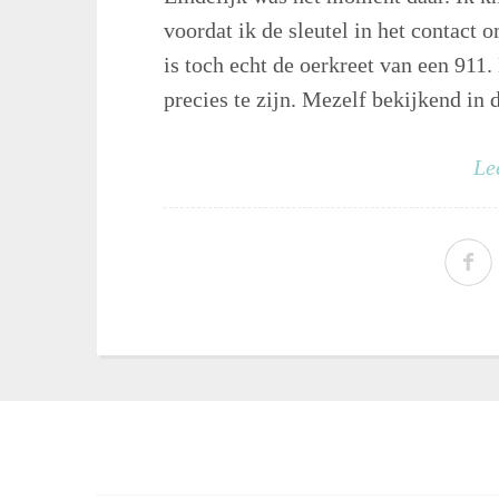
voordat ik de sleutel in het contact o
is toch echt de oerkreet van een 911
precies te zijn. Mezelf bekijkend in 
Le