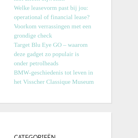
Welke leasevorm past bij jou:
operational of financial lease?
Voorkom verrassingen met een
grondige check
Target Blu Eye GO – waarom
deze gadget zo populair is
onder petrolheads
BMW-geschiedenis tot leven in
het Visscher Classique Museum
CATEGORIEËN