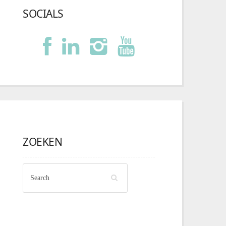
SOCIALS
ZOEKEN