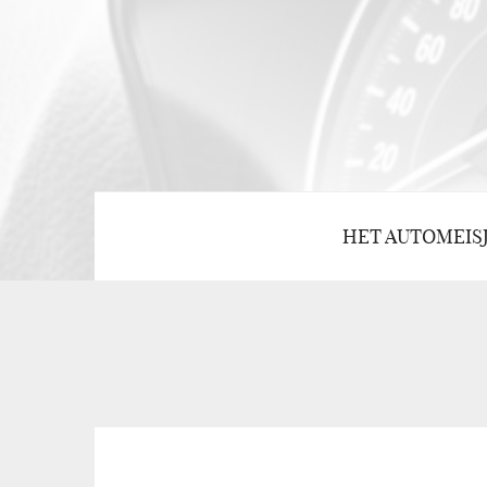
HET AUTOMEIS