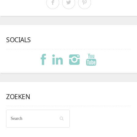
SOCIALS
ZOEKEN