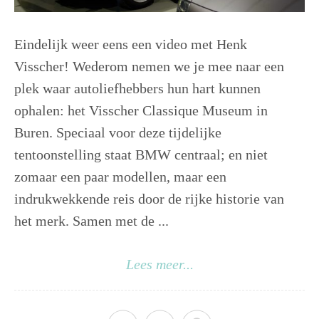
Eindelijk weer eens een video met Henk
Visscher! Wederom nemen we je mee naar een
plek waar autoliefhebbers hun hart kunnen
ophalen: het Visscher Classique Museum in
Buren. Speciaal voor deze tijdelijke
tentoonstelling staat BMW centraal; en niet
zomaar een paar modellen, maar een
indrukwekkende reis door de rijke historie van
het merk. Samen met de ...
Lees meer...