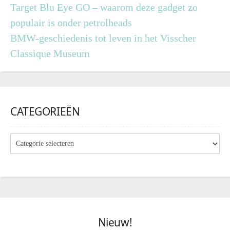
Target Blu Eye GO – waarom deze gadget zo
populair is onder petrolheads
BMW-geschiedenis tot leven in het Visscher
Classique Museum
CATEGORIEËN
Nieuw!