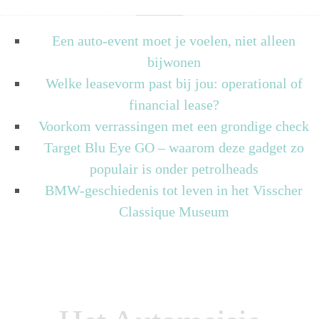
Een auto-event moet je voelen, niet alleen
bijwonen
Welke leasevorm past bij jou: operational of
financial lease?
Voorkom verrassingen met een grondige check
Target Blu Eye GO – waarom deze gadget zo
populair is onder petrolheads
BMW-geschiedenis tot leven in het Visscher
Classique Museum