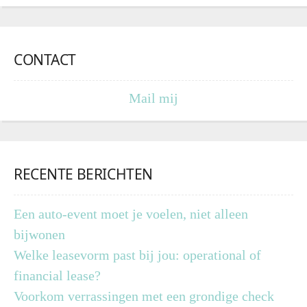
CONTACT
Mail mij
RECENTE BERICHTEN
Een auto-event moet je voelen, niet alleen
bijwonen
Welke leasevorm past bij jou: operational of
financial lease?
Voorkom verrassingen met een grondige check