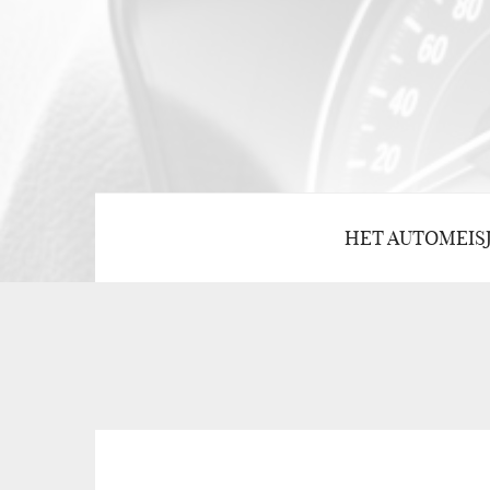
HET AUTOMEIS