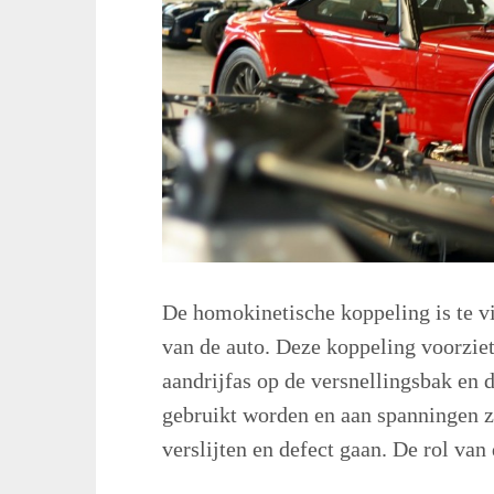
De homokinetische koppeling is te vi
van de auto. Deze koppeling voorziet
aandrijfas op de versnellingsbak en 
gebruikt worden en aan spanningen zi
verslijten en defect gaan. De rol van