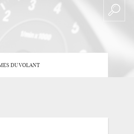
MES DU VOLANT