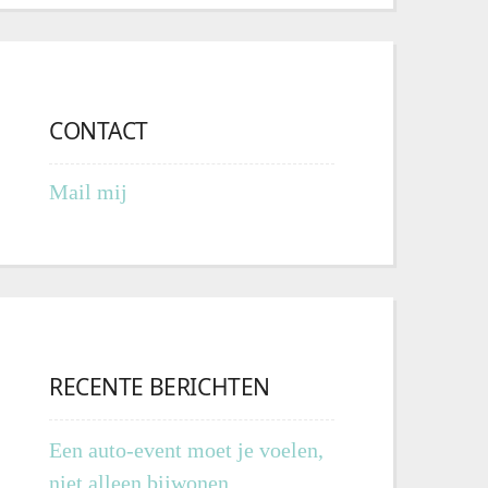
CONTACT
Mail mij
RECENTE BERICHTEN
Een auto-event moet je voelen,
niet alleen bijwonen