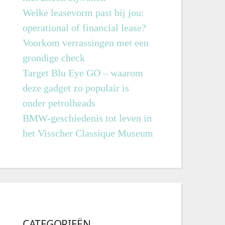
Welke leasevorm past bij jou:
operational of financial lease?
Voorkom verrassingen met een
grondige check
Target Blu Eye GO – waarom
deze gadget zo populair is
onder petrolheads
BMW-geschiedenis tot leven in
het Visscher Classique Museum
CATEGORIEËN