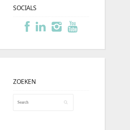
SOCIALS
ZOEKEN