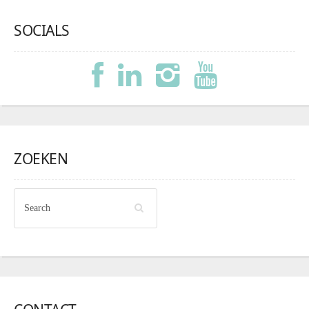
SOCIALS
ZOEKEN