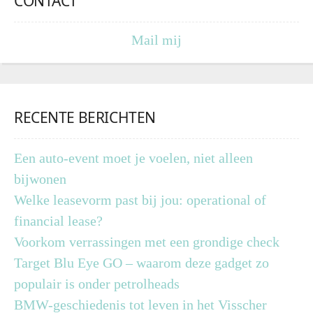
CONTACT
Mail mij
RECENTE BERICHTEN
Een auto-event moet je voelen, niet alleen
bijwonen
Welke leasevorm past bij jou: operational of
financial lease?
Voorkom verrassingen met een grondige check
Target Blu Eye GO – waarom deze gadget zo
populair is onder petrolheads
BMW-geschiedenis tot leven in het Visscher