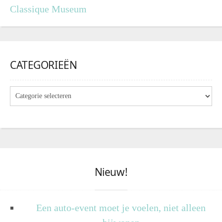
Classique Museum
CATEGORIEËN
Nieuw!
Een auto-event moet je voelen, niet alleen