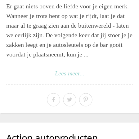
Er gaat niets boven de liefde voor je eigen merk.
Wanneer je trots bent op wat je rijdt, laat je dat
maar al te graag zien aan de buitenwereld - laten
we eerlijk zijn. De volgende keer dat jij stoer je je
zakken leegt en je autosleutels op de bar gooit
voordat je plaatsneemt, kun je ...
Lees meer...
Action autoproducten