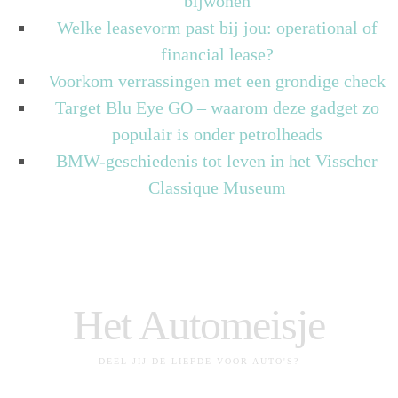
bijwonen
Welke leasevorm past bij jou: operational of
financial lease?
Voorkom verrassingen met een grondige check
Target Blu Eye GO – waarom deze gadget zo
populair is onder petrolheads
BMW-geschiedenis tot leven in het Visscher
Classique Museum
Het Automeisje
DEEL JIJ DE LIEFDE VOOR AUTO'S?