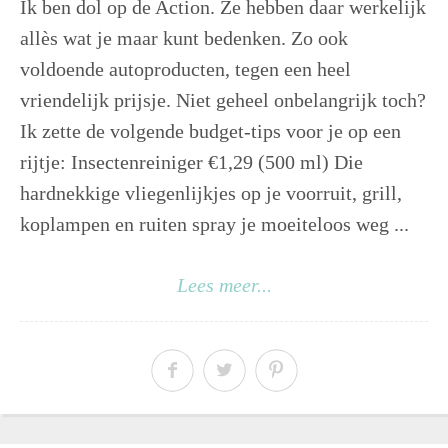
Ik ben dol op de Action. Ze hebben daar werkelijk
allès wat je maar kunt bedenken. Zo ook
voldoende autoproducten, tegen een heel
vriendelijk prijsje. Niet geheel onbelangrijk toch?
Ik zette de volgende budget-tips voor je op een
rijtje: Insectenreiniger €1,29 (500 ml) Die
hardnekkige vliegenlijkjes op je voorruit, grill,
koplampen en ruiten spray je moeiteloos weg ...
Lees meer...