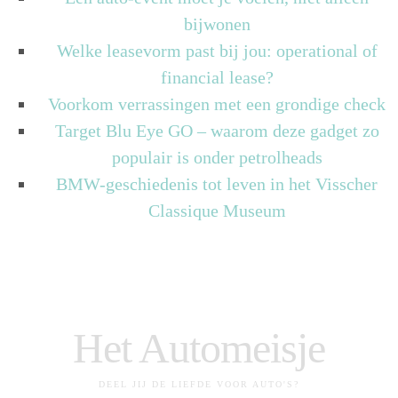
bijwonen
Welke leasevorm past bij jou: operational of
financial lease?
Voorkom verrassingen met een grondige check
Target Blu Eye GO – waarom deze gadget zo
populair is onder petrolheads
BMW-geschiedenis tot leven in het Visscher
Classique Museum
Het Automeisje
DEEL JIJ DE LIEFDE VOOR AUTO'S?