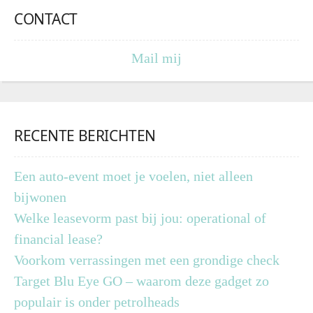
CONTACT
Mail mij
RECENTE BERICHTEN
Een auto-event moet je voelen, niet alleen
bijwonen
Welke leasevorm past bij jou: operational of
financial lease?
Voorkom verrassingen met een grondige check
Target Blu Eye GO – waarom deze gadget zo
populair is onder petrolheads