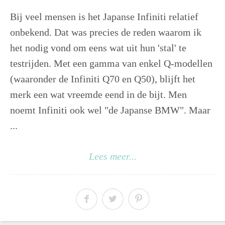
Bij veel mensen is het Japanse Infiniti relatief
onbekend. Dat was precies de reden waarom ik
het nodig vond om eens wat uit hun 'stal' te
testrijden. Met een gamma van enkel Q-modellen
(waaronder de Infiniti Q70 en Q50), blijft het
merk een wat vreemde eend in de bijt. Men
noemt Infiniti ook wel "de Japanse BMW". Maar
...
Lees meer...