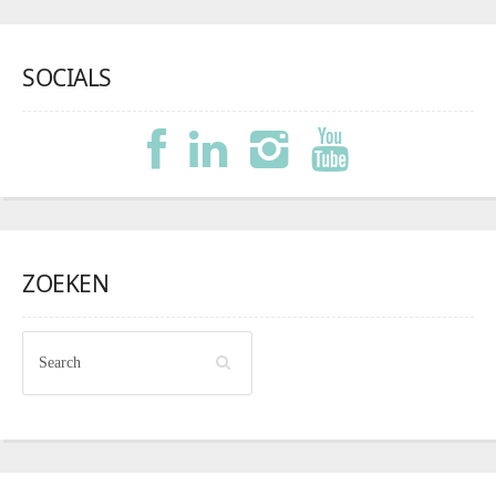
SOCIALS
ZOEKEN