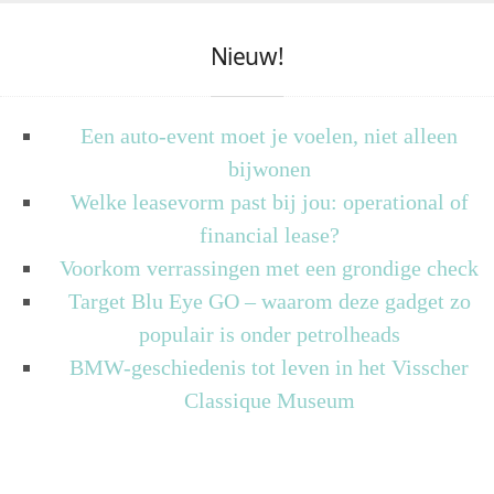
Nieuw!
Een auto-event moet je voelen, niet alleen
bijwonen
Welke leasevorm past bij jou: operational of
financial lease?
Voorkom verrassingen met een grondige check
Target Blu Eye GO – waarom deze gadget zo
populair is onder petrolheads
BMW-geschiedenis tot leven in het Visscher
Classique Museum