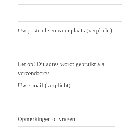
Uw postcode en woonplaats (verplicht)
Let op! Dit adres wordt gebruikt als
verzendadres
Uw e-mail (verplicht)
Opmerkingen of vragen