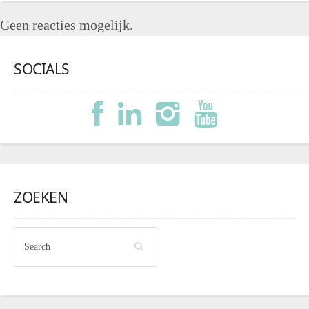
Geen reacties mogelijk.
SOCIALS
ZOEKEN