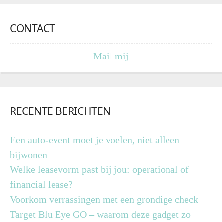
CONTACT
Mail mij
RECENTE BERICHTEN
Een auto-event moet je voelen, niet alleen
bijwonen
Welke leasevorm past bij jou: operational of
financial lease?
Voorkom verrassingen met een grondige check
Target Blu Eye GO – waarom deze gadget zo