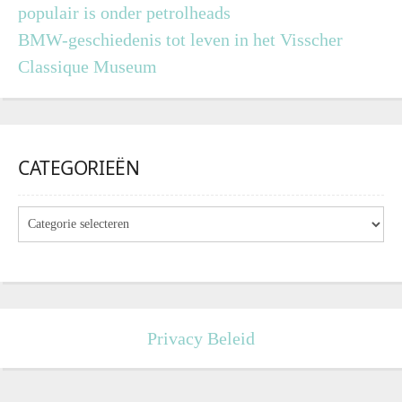
populair is onder petrolheads
BMW-geschiedenis tot leven in het Visscher
Classique Museum
CATEGORIEËN
Privacy Beleid