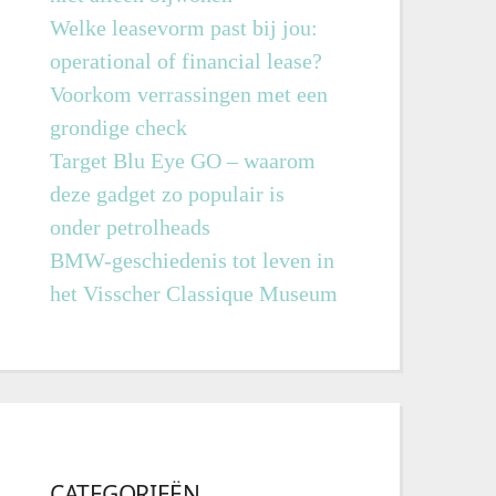
Welke leasevorm past bij jou:
operational of financial lease?
Voorkom verrassingen met een
grondige check
Target Blu Eye GO – waarom
deze gadget zo populair is
onder petrolheads
BMW-geschiedenis tot leven in
het Visscher Classique Museum
CATEGORIEËN