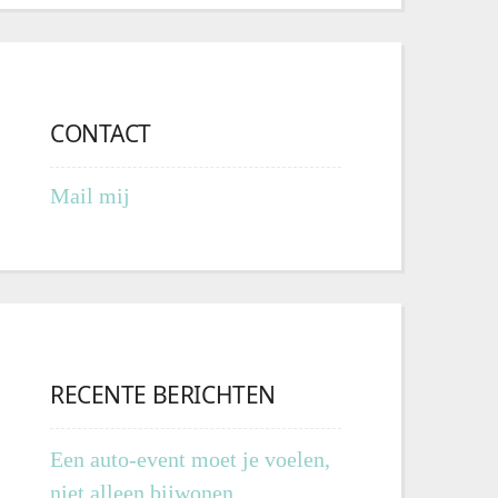
CONTACT
Mail mij
RECENTE BERICHTEN
Een auto-event moet je voelen,
niet alleen bijwonen