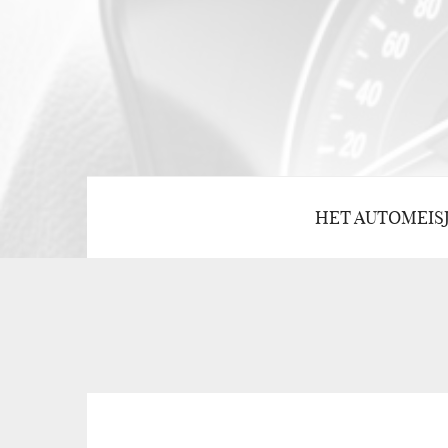
HET AUTOMEIS