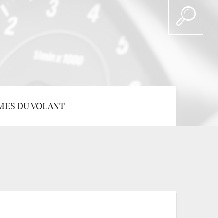
MES DU VOLANT