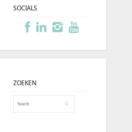
SOCIALS
ZOEKEN