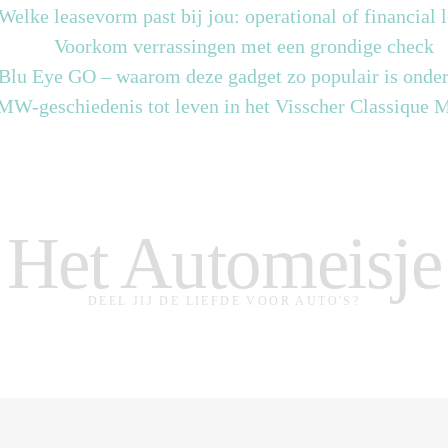
Welke leasevorm past bij jou: operational of financial 
Voorkom verrassingen met een grondige check
 Blu Eye GO – waarom deze gadget zo populair is onder
MW-geschiedenis tot leven in het Visscher Classique
Het Automeisje
DEEL JIJ DE LIEFDE VOOR AUTO'S?