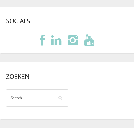
SOCIALS
ZOEKEN