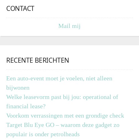
CONTACT
Mail mij
RECENTE BERICHTEN
Een auto-event moet je voelen, niet alleen
bijwonen
Welke leasevorm past bij jou: operational of
financial lease?
Voorkom verrassingen met een grondige check
Target Blu Eye GO – waarom deze gadget zo
populair is onder petrolheads