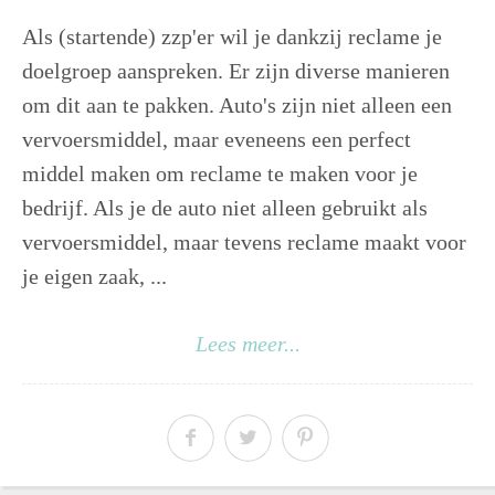
Als (startende) zzp'er wil je dankzij reclame je
doelgroep aanspreken. Er zijn diverse manieren
om dit aan te pakken. Auto's zijn niet alleen een
vervoersmiddel, maar eveneens een perfect
middel maken om reclame te maken voor je
bedrijf. Als je de auto niet alleen gebruikt als
vervoersmiddel, maar tevens reclame maakt voor
je eigen zaak, ...
Lees meer...