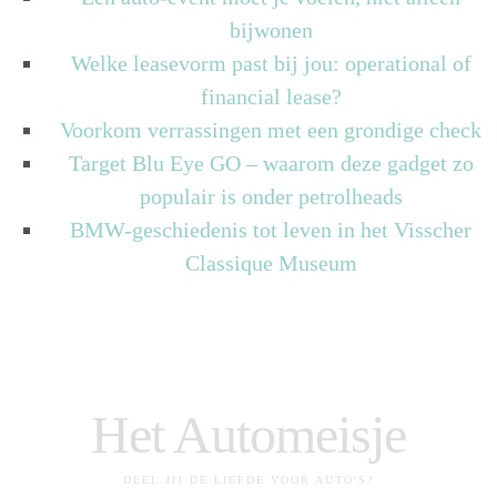
bijwonen
Welke leasevorm past bij jou: operational of
financial lease?
Voorkom verrassingen met een grondige check
Target Blu Eye GO – waarom deze gadget zo
populair is onder petrolheads
BMW-geschiedenis tot leven in het Visscher
Classique Museum
Het Automeisje
DEEL JIJ DE LIEFDE VOOR AUTO'S?