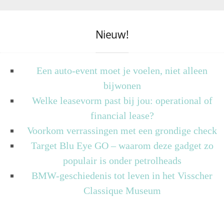
Nieuw!
Een auto-event moet je voelen, niet alleen
bijwonen
Welke leasevorm past bij jou: operational of
financial lease?
Voorkom verrassingen met een grondige check
Target Blu Eye GO – waarom deze gadget zo
populair is onder petrolheads
BMW-geschiedenis tot leven in het Visscher
Classique Museum