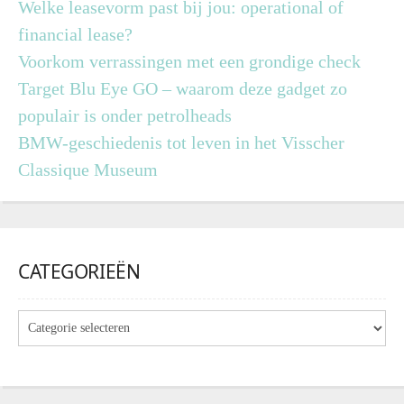
Welke leasevorm past bij jou: operational of
financial lease?
Voorkom verrassingen met een grondige check
Target Blu Eye GO – waarom deze gadget zo
populair is onder petrolheads
BMW-geschiedenis tot leven in het Visscher
Classique Museum
CATEGORIEËN