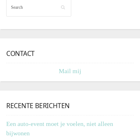
CONTACT
Mail mij
RECENTE BERICHTEN
Een auto-event moet je voelen, niet alleen
bijwonen