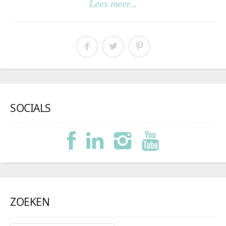
Lees meer...
SOCIALS
ZOEKEN