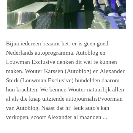
Bijna iedereen beaamt het: er is geen goed
Nederlands autoprogramma. Autoblog en
Louwman Exclusive denken dit wél te kunnen
maken. Wouter Karssen (Autoblog) en Alexander
Sterk (Louwman Exclusive) bundelden daarom
hun krachten. We kennen Wouter natuurlijk allen
al als die knap uitziende autojournalist/voorman
van Autoblog. Naast dat hij leuk auto's kan
verkopen, scoort Alexander al maanden ...