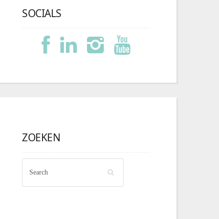
SOCIALS
ZOEKEN