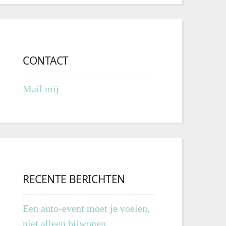
CONTACT
Mail mij
RECENTE BERICHTEN
Een auto-event moet je voelen,
niet alleen bijwonen