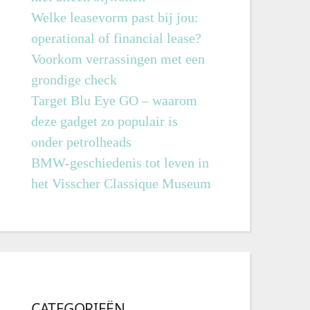
Welke leasevorm past bij jou:
operational of financial lease?
Voorkom verrassingen met een
grondige check
Target Blu Eye GO – waarom
deze gadget zo populair is
onder petrolheads
BMW-geschiedenis tot leven in
het Visscher Classique Museum
CATEGORIEËN