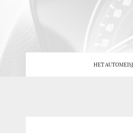
HET AUTOMEIS