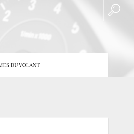
MES DU VOLANT