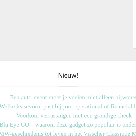
Nieuw!
Een auto-event moet je voelen, niet alleen bijwone
Welke leasevorm past bij jou: operational of financial 
Voorkom verrassingen met een grondige check
 Blu Eye GO – waarom deze gadget zo populair is onder
MW-geschiedenis tot leven in het Visscher Classique