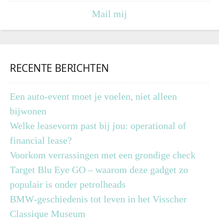
Mail mij
RECENTE BERICHTEN
Een auto-event moet je voelen, niet alleen
bijwonen
Welke leasevorm past bij jou: operational of
financial lease?
Voorkom verrassingen met een grondige check
Target Blu Eye GO – waarom deze gadget zo
populair is onder petrolheads
BMW-geschiedenis tot leven in het Visscher
Classique Museum