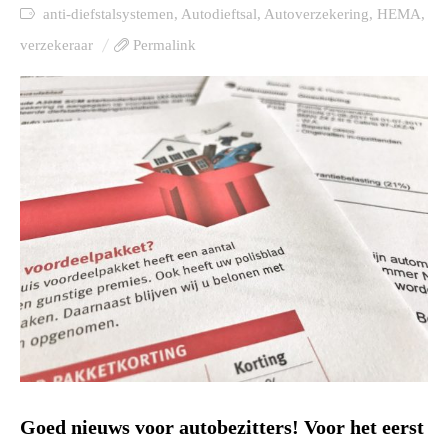
anti-diefstalsystemen
,
Autodieftsal
,
Autoverzekering
,
HEMA
,
verzekeraar
Permalink
Goed nieuws voor autobezitters! Voor het eerst