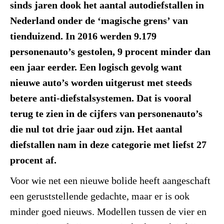
sinds jaren dook het aantal autodiefstallen in
Nederland onder de ‘magische grens’ van
tienduizend. In 2016 werden 9.179
personenauto’s gestolen, 9 procent minder dan
een jaar eerder. Een logisch gevolg want
nieuwe auto’s worden uitgerust met steeds
betere anti-diefstalsystemen. Dat is vooral
terug te zien in de cijfers van personenauto’s
die nul tot drie jaar oud zijn. Het aantal
diefstallen nam in deze categorie met liefst 27
procent af.
Voor wie net een nieuwe bolide heeft aangeschaft
een geruststellende gedachte, maar er is ook
minder goed nieuws. Modellen tussen de vier en