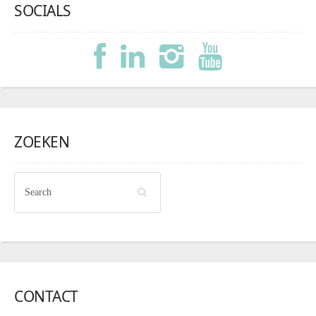
SOCIALS
ZOEKEN
CONTACT