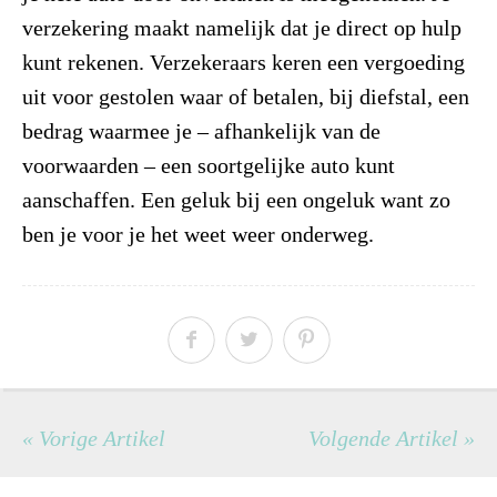
verzekering maakt namelijk dat je direct op hulp
kunt rekenen. Verzekeraars keren een vergoeding
uit voor gestolen waar of betalen, bij diefstal, een
bedrag waarmee je – afhankelijk van de
voorwaarden – een soortgelijke auto kunt
aanschaffen. Een geluk bij een ongeluk want zo
ben je voor je het weet weer onderweg.
« Vorige Artikel
Volgende Artikel »