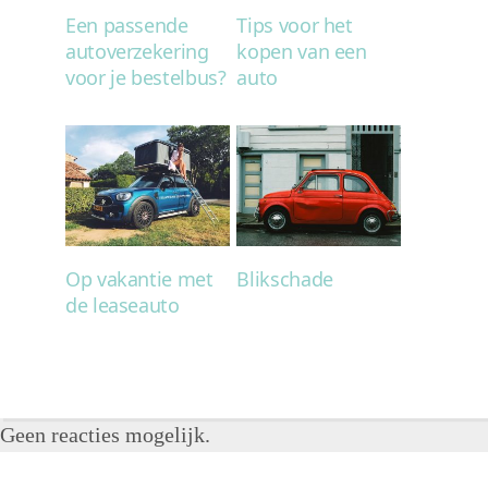
Een passende
Tips voor het
autoverzekering
kopen van een
voor je bestelbus?
auto
Op vakantie met
Blikschade
de leaseauto
Geen reacties mogelijk.