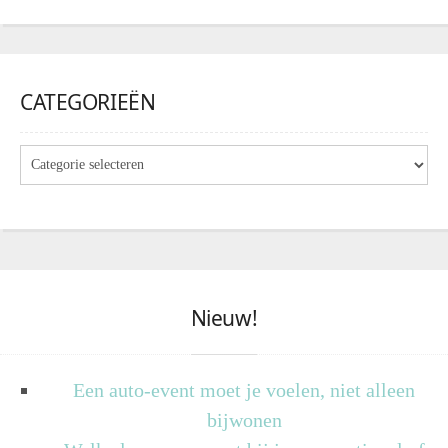
CATEGORIEËN
Nieuw!
Een auto-event moet je voelen, niet alleen
bijwonen