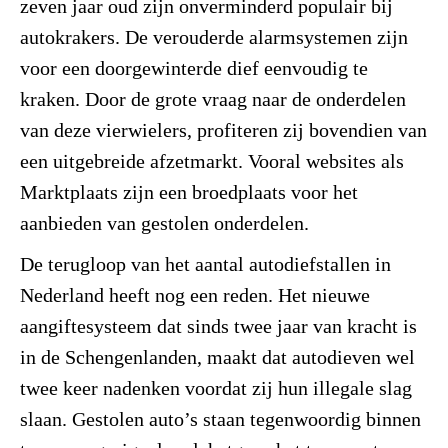
zeven jaar oud zijn onverminderd populair bij
autokrakers. De verouderde alarmsystemen zijn
voor een doorgewinterde dief eenvoudig te
kraken. Door de grote vraag naar de onderdelen
van deze vierwielers, profiteren zij bovendien van
een uitgebreide afzetmarkt. Vooral websites als
Marktplaats zijn een broedplaats voor het
aanbieden van gestolen onderdelen.
De terugloop van het aantal autodiefstallen in
Nederland heeft nog een reden. Het nieuwe
aangiftesysteem dat sinds twee jaar van kracht is
in de Schengenlanden, maakt dat autodieven wel
twee keer nadenken voordat zij hun illegale slag
slaan. Gestolen auto’s staan tegenwoordig binnen