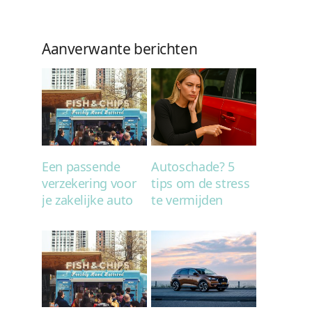
Aanverwante berichten
Een passende
Autoschade? 5
verzekering voor
tips om de stress
je zakelijke auto
te vermijden