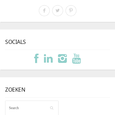
SOCIALS
ZOEKEN