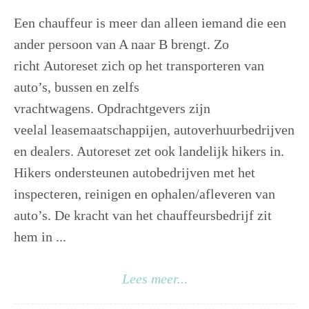
Een chauffeur is meer dan alleen iemand die een
ander persoon van A naar B brengt. Zo
richt Autoreset zich op het transporteren van
auto’s, bussen en zelfs
vrachtwagens. Opdrachtgevers zijn
veelal leasemaatschappijen, autoverhuurbedrijven
en dealers. Autoreset zet ook landelijk hikers in.
Hikers ondersteunen autobedrijven met het
inspecteren, reinigen en ophalen/afleveren van
auto’s. De kracht van het chauffeursbedrijf zit
hem in ...
Lees meer...