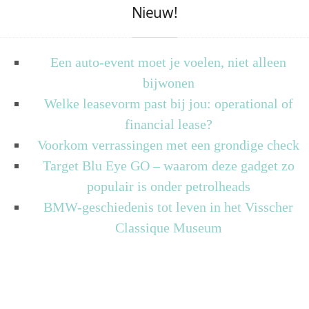
Nieuw!
Een auto-event moet je voelen, niet alleen
bijwonen
Welke leasevorm past bij jou: operational of
financial lease?
Voorkom verrassingen met een grondige check
Target Blu Eye GO – waarom deze gadget zo
populair is onder petrolheads
BMW-geschiedenis tot leven in het Visscher
Classique Museum