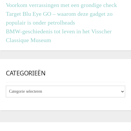
Voorkom verrassingen met een grondige check
Target Blu Eye GO – waarom deze gadget zo
populair is onder petrolheads
BMW-geschiedenis tot leven in het Visscher
Classique Museum
CATEGORIEËN