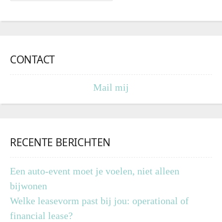
CONTACT
Mail mij
RECENTE BERICHTEN
Een auto-event moet je voelen, niet alleen
bijwonen
Welke leasevorm past bij jou: operational of
financial lease?