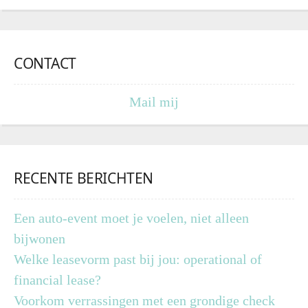
CONTACT
Mail mij
RECENTE BERICHTEN
Een auto-event moet je voelen, niet alleen
bijwonen
Welke leasevorm past bij jou: operational of
financial lease?
Voorkom verrassingen met een grondige check