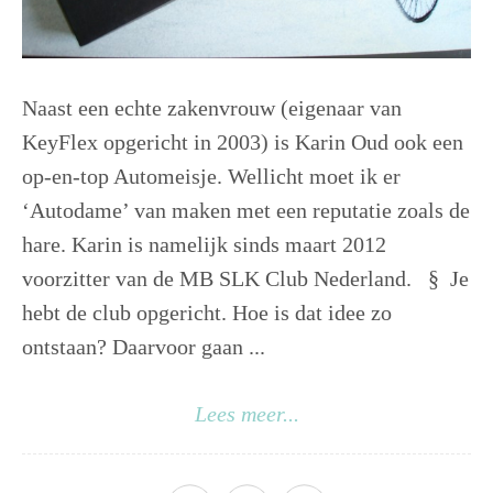
Naast een echte zakenvrouw (eigenaar van
KeyFlex opgericht in 2003) is Karin Oud ook een
op-en-top Automeisje. Wellicht moet ik er
‘Autodame’ van maken met een reputatie zoals de
hare. Karin is namelijk sinds maart 2012
voorzitter van de MB SLK Club Nederland. § Je
hebt de club opgericht. Hoe is dat idee zo
ontstaan? Daarvoor gaan ...
Lees meer...