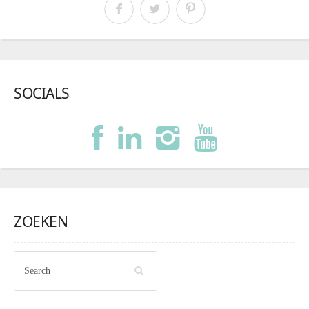
SOCIALS
ZOEKEN