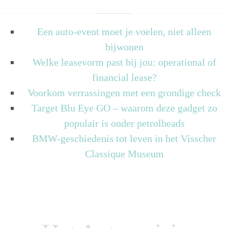
Een auto-event moet je voelen, niet alleen
bijwonen
Welke leasevorm past bij jou: operational of
financial lease?
Voorkom verrassingen met een grondige check
Target Blu Eye GO – waarom deze gadget zo
populair is onder petrolheads
BMW-geschiedenis tot leven in het Visscher
Classique Museum