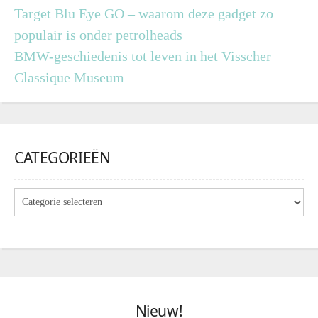
Target Blu Eye GO – waarom deze gadget zo
populair is onder petrolheads
BMW-geschiedenis tot leven in het Visscher
Classique Museum
CATEGORIEËN
Nieuw!