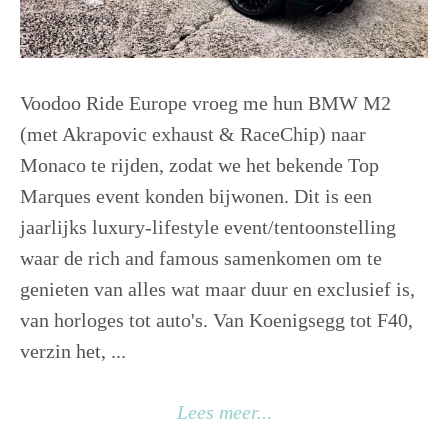
Voodoo Ride Europe vroeg me hun BMW M2
(met Akrapovic exhaust & RaceChip) naar
Monaco te rijden, zodat we het bekende Top
Marques event konden bijwonen. Dit is een
jaarlijks luxury-lifestyle event/tentoonstelling
waar de rich and famous samenkomen om te
genieten van alles wat maar duur en exclusief is,
van horloges tot auto's. Van Koenigsegg tot F40,
verzin het, ...
Lees meer...