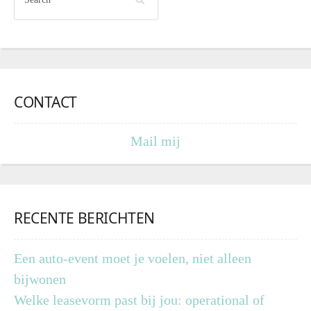
CONTACT
Mail mij
RECENTE BERICHTEN
Een auto-event moet je voelen, niet alleen
bijwonen
Welke leasevorm past bij jou: operational of