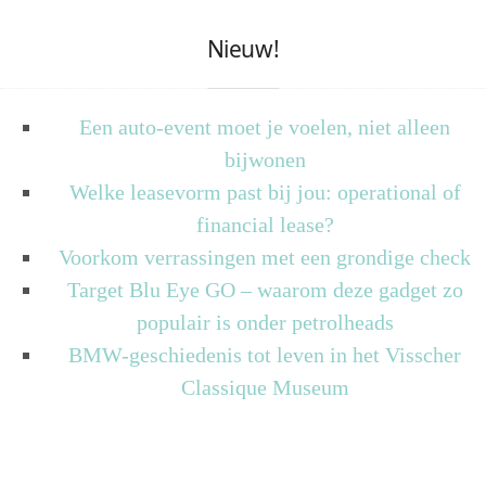
Nieuw!
Een auto-event moet je voelen, niet alleen
bijwonen
Welke leasevorm past bij jou: operational of
financial lease?
Voorkom verrassingen met een grondige check
Target Blu Eye GO – waarom deze gadget zo
populair is onder petrolheads
BMW-geschiedenis tot leven in het Visscher
Classique Museum