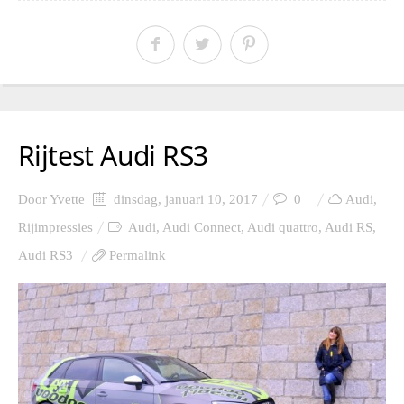
Rijtest Audi RS3
Door
Yvette
dinsdag, januari 10, 2017
0
Audi
,
Rijimpressies
Audi
,
Audi Connect
,
Audi quattro
,
Audi RS
,
Audi RS3
Permalink