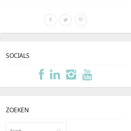
SOCIALS
ZOEKEN