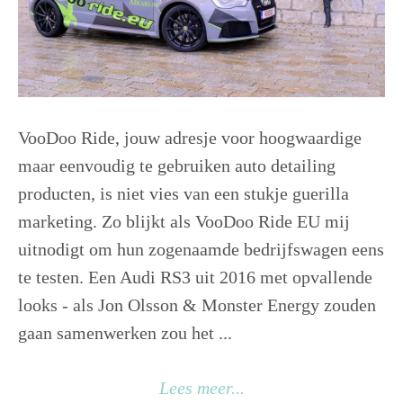
VooDoo Ride, jouw adresje voor hoogwaardige
maar eenvoudig te gebruiken auto detailing
producten, is niet vies van een stukje guerilla
marketing. Zo blijkt als VooDoo Ride EU mij
uitnodigt om hun zogenaamde bedrijfswagen eens
te testen. Een Audi RS3 uit 2016 met opvallende
looks - als Jon Olsson & Monster Energy zouden
gaan samenwerken zou het ...
Lees meer...