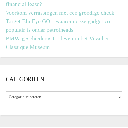
financial lease?
Voorkom verrassingen met een grondige check
Target Blu Eye GO – waarom deze gadget zo
populair is onder petrolheads
BMW-geschiedenis tot leven in het Visscher
Classique Museum
CATEGORIEËN