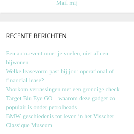
Mail mij
RECENTE BERICHTEN
Een auto-event moet je voelen, niet alleen
bijwonen
Welke leasevorm past bij jou: operational of
financial lease?
Voorkom verrassingen met een grondige check
Target Blu Eye GO – waarom deze gadget zo
populair is onder petrolheads
BMW-geschiedenis tot leven in het Visscher
Classique Museum