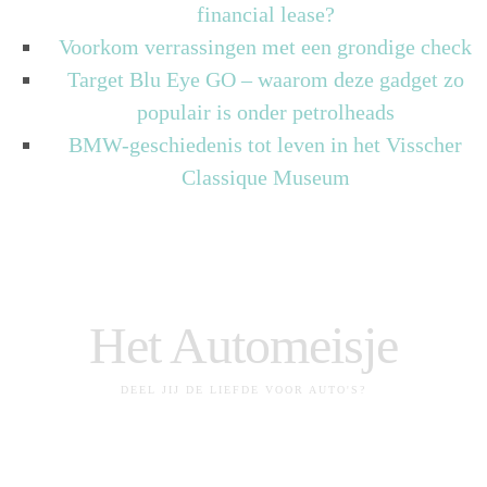
financial lease?
Voorkom verrassingen met een grondige check
Target Blu Eye GO – waarom deze gadget zo
populair is onder petrolheads
BMW-geschiedenis tot leven in het Visscher
Classique Museum
Het Automeisje
DEEL JIJ DE LIEFDE VOOR AUTO'S?