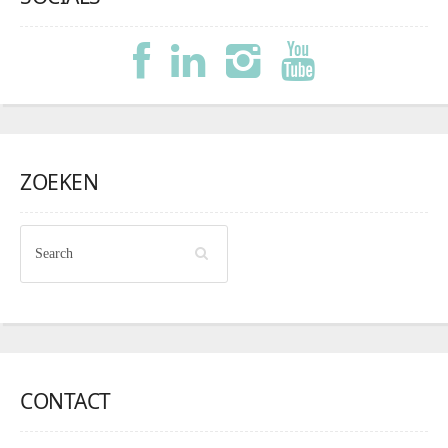
ZOEKEN
CONTACT