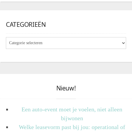
CATEGORIEËN
Nieuw!
Een auto-event moet je voelen, niet alleen
bijwonen
Welke leasevorm past bij jou: operational of