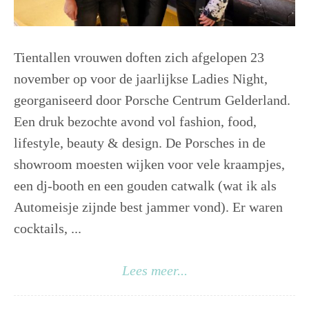
Tientallen vrouwen doften zich afgelopen 23
november op voor de jaarlijkse Ladies Night,
georganiseerd door Porsche Centrum Gelderland.
Een druk bezochte avond vol fashion, food,
lifestyle, beauty & design. De Porsches in de
showroom moesten wijken voor vele kraampjes,
een dj-booth en een gouden catwalk (wat ik als
Automeisje zijnde best jammer vond). Er waren
cocktails, ...
Lees meer...