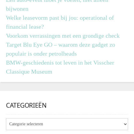
bijwonen
Welke leasevorm past bij jou: operational of
financial lease?
Voorkom verrassingen met een grondige check
Target Blu Eye GO – waarom deze gadget zo
populair is onder petrolheads
BMW-geschiedenis tot leven in het Visscher
Classique Museum
CATEGORIEËN