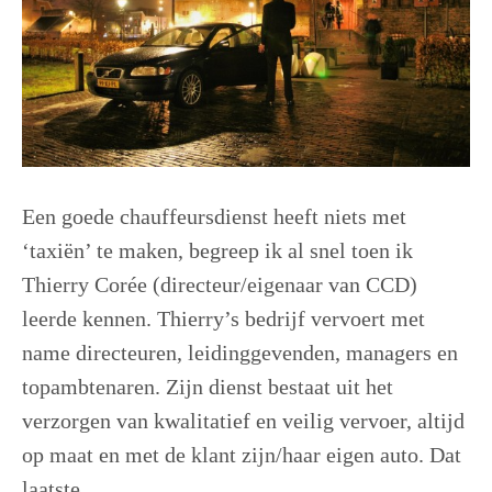
Een goede chauffeursdienst heeft niets met
‘taxiën’ te maken, begreep ik al snel toen ik
Thierry Corée (directeur/eigenaar van CCD)
leerde kennen. Thierry’s bedrijf vervoert met
name directeuren, leidinggevenden, managers en
topambtenaren. Zijn dienst bestaat uit het
verzorgen van kwalitatief en veilig vervoer, altijd
op maat en met de klant zijn/haar eigen auto. Dat
laatste ...