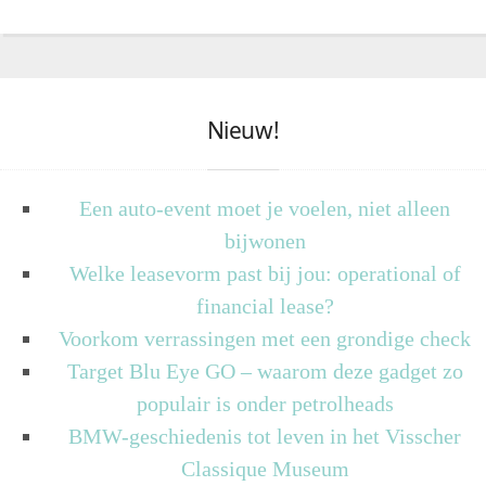
Nieuw!
Een auto-event moet je voelen, niet alleen
bijwonen
Welke leasevorm past bij jou: operational of
financial lease?
Voorkom verrassingen met een grondige check
Target Blu Eye GO – waarom deze gadget zo
populair is onder petrolheads
BMW-geschiedenis tot leven in het Visscher
Classique Museum