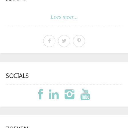
Lees meer...
SOCIALS