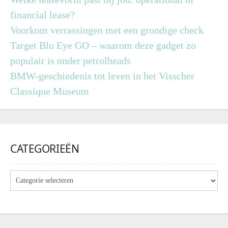
financial lease?
Voorkom verrassingen met een grondige check
Target Blu Eye GO – waarom deze gadget zo
populair is onder petrolheads
BMW-geschiedenis tot leven in het Visscher
Classique Museum
CATEGORIEËN