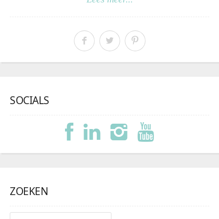
SOCIALS
ZOEKEN