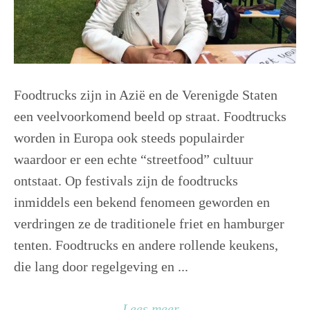
Foodtrucks zijn in Azië en de Verenigde Staten
een veelvoorkomend beeld op straat. Foodtrucks
worden in Europa ook steeds populairder
waardoor er een echte “streetfood” cultuur
ontstaat. Op festivals zijn de foodtrucks
inmiddels een bekend fenomeen geworden en
verdringen ze de traditionele friet en hamburger
tenten. Foodtrucks en andere rollende keukens,
die lang door regelgeving en ...
Lees meer...