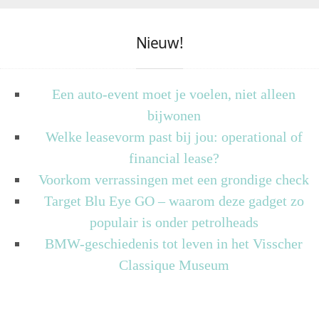
Nieuw!
Een auto-event moet je voelen, niet alleen
bijwonen
Welke leasevorm past bij jou: operational of
financial lease?
Voorkom verrassingen met een grondige check
Target Blu Eye GO – waarom deze gadget zo
populair is onder petrolheads
BMW-geschiedenis tot leven in het Visscher
Classique Museum