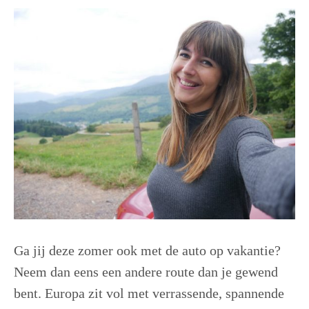
Ga jij deze zomer ook met de auto op vakantie?
Neem dan eens een andere route dan je gewend
bent. Europa zit vol met verrassende, spannende