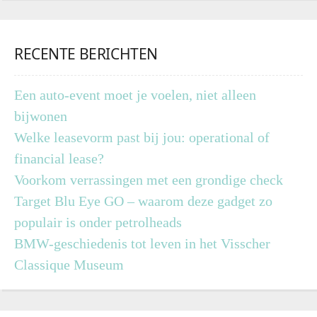
RECENTE BERICHTEN
Een auto-event moet je voelen, niet alleen
bijwonen
Welke leasevorm past bij jou: operational of
financial lease?
Voorkom verrassingen met een grondige check
Target Blu Eye GO – waarom deze gadget zo
populair is onder petrolheads
BMW-geschiedenis tot leven in het Visscher
Classique Museum