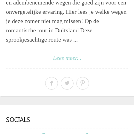
en adembenemende wegen die goed zijn voor een
onvergetelijke ervaring. Hier lees je welke wegen
je deze zomer niet mag missen! Op de
romantische tour in Duitsland Deze
sprookjesachtige route was ...
Lees meer...
SOCIALS