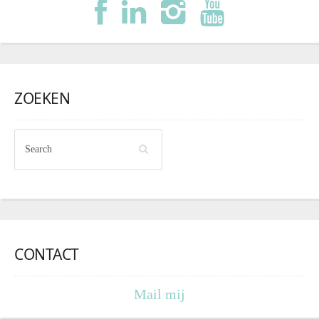
ZOEKEN
CONTACT
Mail mij