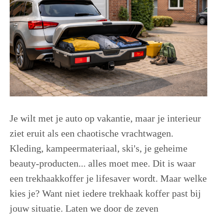
Je wilt met je auto op vakantie, maar je interieur
ziet eruit als een chaotische vrachtwagen.
Kleding, kampeermateriaal, ski's, je geheime
beauty-producten... alles moet mee. Dit is waar
een trekhaakkoffer je lifesaver wordt. Maar welke
kies je? Want niet iedere trekhaak koffer past bij
jouw situatie. Laten we door de zeven