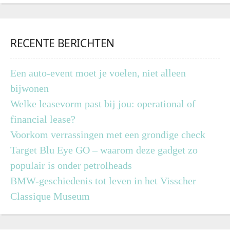
RECENTE BERICHTEN
Een auto-event moet je voelen, niet alleen
bijwonen
Welke leasevorm past bij jou: operational of
financial lease?
Voorkom verrassingen met een grondige check
Target Blu Eye GO – waarom deze gadget zo
populair is onder petrolheads
BMW-geschiedenis tot leven in het Visscher
Classique Museum