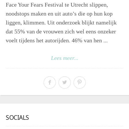
Face Your Fears Festival te Utrecht slippen,
noodstops maken en uit auto’s die op hun kop
liggen, klimmen. Uit onderzoek blijkt namelijk
dat 55% van de vrouwen zich wel eens onzeker
voelt tijdens het autorijden. 46% van hen ...
Lees meer...
SOCIALS