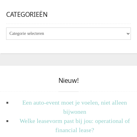
CATEGORIEËN
Nieuw!
Een auto-event moet je voelen, niet alleen
bijwonen
Welke leasevorm past bij jou: operational of
financial lease?