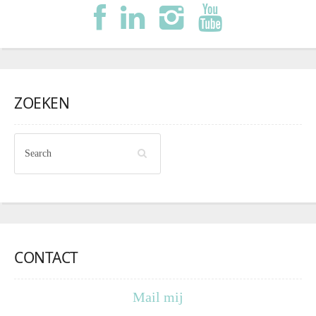
ZOEKEN
CONTACT
Mail mij