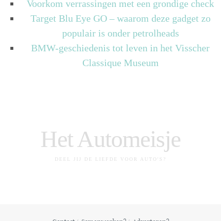
Voorkom verrassingen met een grondige check
Target Blu Eye GO – waarom deze gadget zo
populair is onder petrolheads
BMW-geschiedenis tot leven in het Visscher
Classique Museum
Het Automeisje
DEEL JIJ DE LIEFDE VOOR AUTO'S?