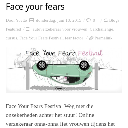
Face your fears
Door
Yvette
donderdag, juni 18, 2015
0
Blogs
,
Featured
autoverzekeraar voor vrouwen
,
Carchallenge
,
cursus
,
Face Your Fears Festival
,
fear factor
Permalink
Face Your Fears Festival Weg met die
onzekerheden achter het stuur! Online
verzekeraar onna-onna liet vrouwen tijdens het