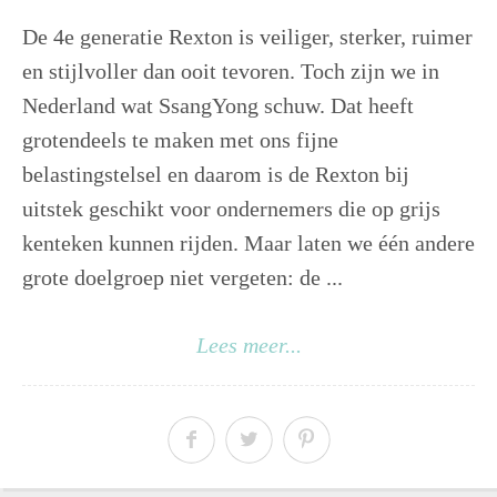
De 4e generatie Rexton is veiliger, sterker, ruimer
en stijlvoller dan ooit tevoren. Toch zijn we in
Nederland wat SsangYong schuw. Dat heeft
grotendeels te maken met ons fijne
belastingstelsel en daarom is de Rexton bij
uitstek geschikt voor ondernemers die op grijs
kenteken kunnen rijden. Maar laten we één andere
grote doelgroep niet vergeten: de ...
Lees meer...