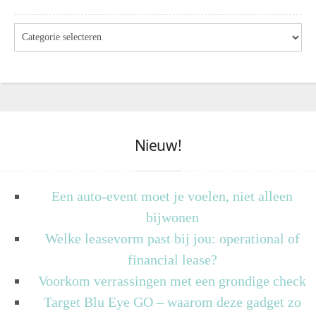
Nieuw!
Een auto-event moet je voelen, niet alleen
bijwonen
Welke leasevorm past bij jou: operational of
financial lease?
Voorkom verrassingen met een grondige check
Target Blu Eye GO – waarom deze gadget zo