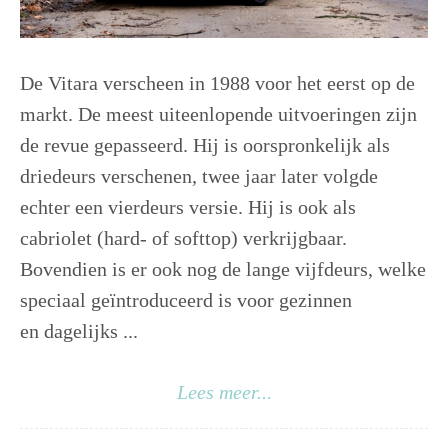
De Vitara verscheen in 1988 voor het eerst op de
markt. De meest uiteenlopende uitvoeringen zijn
de revue gepasseerd. Hij is oorspronkelijk als
driedeurs verschenen, twee jaar later volgde
echter een vierdeurs versie. Hij is ook als
cabriolet (hard- of softtop) verkrijgbaar.
Bovendien is er ook nog de lange vijfdeurs, welke
speciaal geïntroduceerd is voor gezinnen
en dagelijks ...
Lees meer...