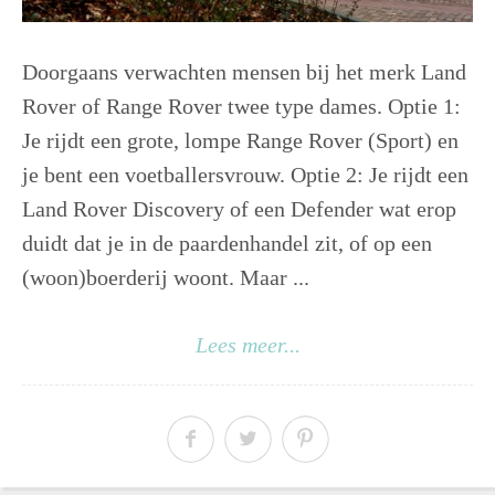
Doorgaans verwachten mensen bij het merk Land
Rover of Range Rover twee type dames. Optie 1:
Je rijdt een grote, lompe Range Rover (Sport) en
je bent een voetballersvrouw. Optie 2: Je rijdt een
Land Rover Discovery of een Defender wat erop
duidt dat je in de paardenhandel zit, of op een
(woon)boerderij woont. Maar ...
Lees meer...