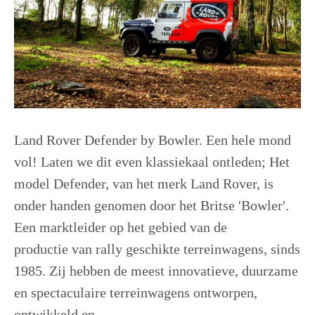
Land Rover Defender by Bowler. Een hele mond
vol! Laten we dit even klassiekaal ontleden; Het
model Defender, van het merk Land Rover, is
onder handen genomen door het Britse 'Bowler'.
Een marktleider op het gebied van de
productie van rally geschikte terreinwagens, sinds
1985. Zij hebben de meest innovatieve, duurzame
en spectaculaire terreinwagens ontworpen,
ontwikkeld en ...