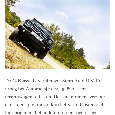
De G-Klasse is vernieuwd. Stern Auto B.V. Ede
vroeg het Automeisje deze geëvolueerde
terreinwagen te testen. Het ene moment vervoert
een steenrijke oliesjeik in het verre Oosten zich
hier nog mee, het andere moment neemt het