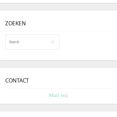
ZOEKEN
CONTACT
Mail mij