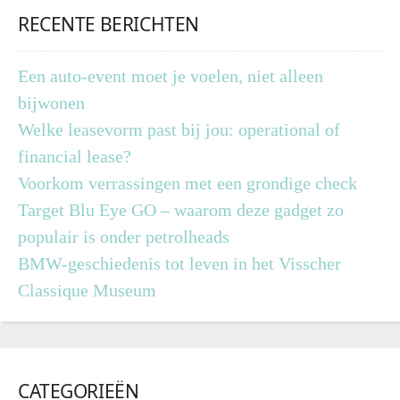
RECENTE BERICHTEN
Een auto-event moet je voelen, niet alleen
bijwonen
Welke leasevorm past bij jou: operational of
financial lease?
Voorkom verrassingen met een grondige check
Target Blu Eye GO – waarom deze gadget zo
populair is onder petrolheads
BMW-geschiedenis tot leven in het Visscher
Classique Museum
CATEGORIEËN