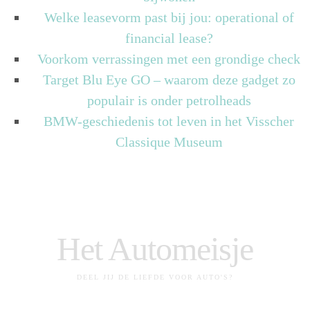
Welke leasevorm past bij jou: operational of
financial lease?
Voorkom verrassingen met een grondige check
Target Blu Eye GO – waarom deze gadget zo
populair is onder petrolheads
BMW-geschiedenis tot leven in het Visscher
Classique Museum
Het Automeisje
DEEL JIJ DE LIEFDE VOOR AUTO'S?