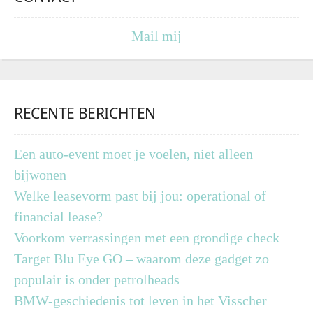
Mail mij
RECENTE BERICHTEN
Een auto-event moet je voelen, niet alleen
bijwonen
Welke leasevorm past bij jou: operational of
financial lease?
Voorkom verrassingen met een grondige check
Target Blu Eye GO – waarom deze gadget zo
populair is onder petrolheads
BMW-geschiedenis tot leven in het Visscher