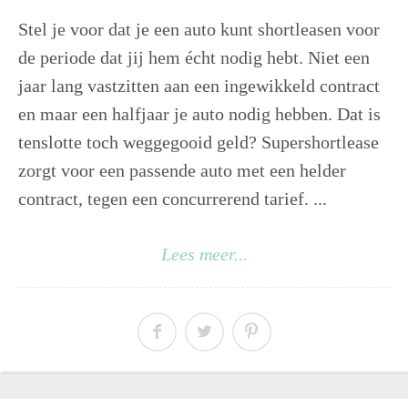
Stel je voor dat je een auto kunt shortleasen voor
de periode dat jij hem écht nodig hebt. Niet een
jaar lang vastzitten aan een ingewikkeld contract
en maar een halfjaar je auto nodig hebben. Dat is
tenslotte toch weggegooid geld? Supershortlease
zorgt voor een passende auto met een helder
contract, tegen een concurrerend tarief. ...
Lees meer...