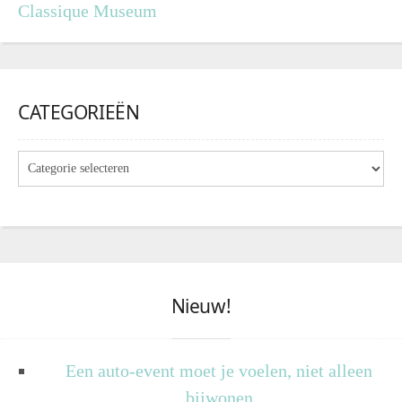
Classique Museum
CATEGORIEËN
Nieuw!
Een auto-event moet je voelen, niet alleen
bijwonen