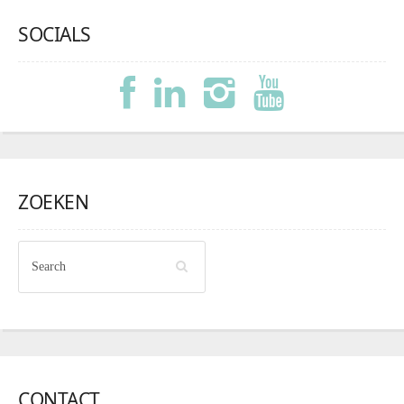
SOCIALS
ZOEKEN
CONTACT