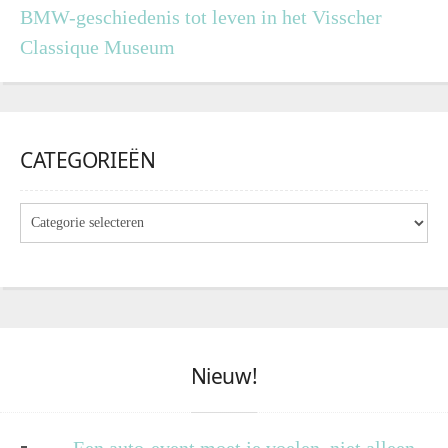
BMW-geschiedenis tot leven in het Visscher
Classique Museum
CATEGORIEËN
Nieuw!