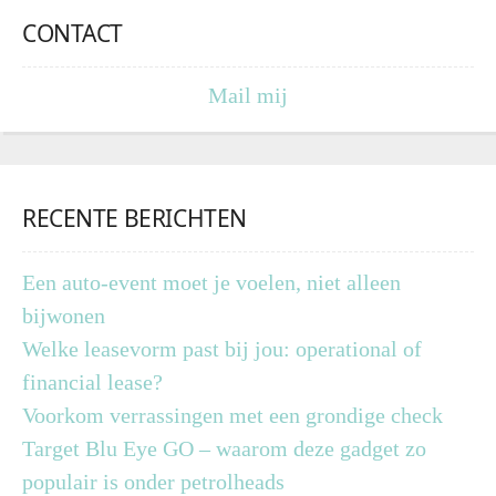
CONTACT
Mail mij
RECENTE BERICHTEN
Een auto-event moet je voelen, niet alleen
bijwonen
Welke leasevorm past bij jou: operational of
financial lease?
Voorkom verrassingen met een grondige check
Target Blu Eye GO – waarom deze gadget zo
populair is onder petrolheads