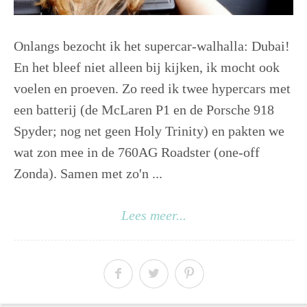
Onlangs bezocht ik het supercar-walhalla: Dubai!
En het bleef niet alleen bij kijken, ik mocht ook
voelen en proeven. Zo reed ik twee hypercars met
een batterij (de McLaren P1 en de Porsche 918
Spyder; nog net geen Holy Trinity) en pakten we
wat zon mee in de 760AG Roadster (one-off
Zonda). Samen met zo'n ...
Lees meer...