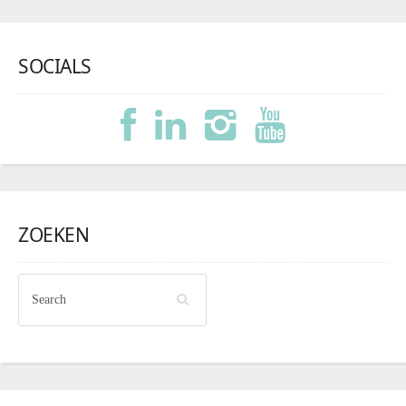
SOCIALS
ZOEKEN